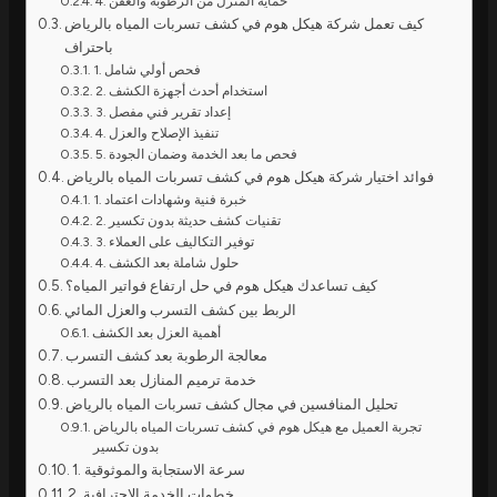
4. حماية المنزل من الرطوبة والعفن
كيف تعمل شركة هيكل هوم في كشف تسربات المياه بالرياض
باحتراف
1. فحص أولي شامل
2. استخدام أحدث أجهزة الكشف
3. إعداد تقرير فني مفصل
4. تنفيذ الإصلاح والعزل
5. فحص ما بعد الخدمة وضمان الجودة
فوائد اختيار شركة هيكل هوم في كشف تسربات المياه بالرياض
1. خبرة فنية وشهادات اعتماد
2. تقنيات كشف حديثة بدون تكسير
3. توفير التكاليف على العملاء
4. حلول شاملة بعد الكشف
كيف تساعدك هيكل هوم في حل ارتفاع فواتير المياه؟
الربط بين كشف التسرب والعزل المائي
أهمية العزل بعد الكشف
معالجة الرطوبة بعد كشف التسرب
خدمة ترميم المنازل بعد التسرب
تحليل المنافسين في مجال كشف تسربات المياه بالرياض
تجربة العميل مع هيكل هوم في كشف تسربات المياه بالرياض
بدون تكسير
1. سرعة الاستجابة والموثوقية
2. خطوات الخدمة الاحترافية