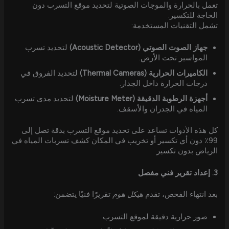
تعمل بالحرارة والموجات الصوتية لتحديد موقع التسرب دون
الحاجة للتكسير.
تشمل التقنيات المستخدمة:
جهاز الصوت الصوتي (Acoustic Detector)
لتحديد تسرب
المواسير تحت الأرض.
الكاميرات الحرارية (Thermal Cameras)
لتحديد الفروق في
درجات الحرارة داخل الجدار.
أجهزة الرطوبة الدقيقة (Moisture Meter)
لتحديد مدى تسرب
المياه في الجدران والأسقف.
كل هذه الأدوات تساعد على تحديد موقع التسرب بدقة تصل إلى
99٪ دون أي تكسير أو تخريب في المكان كشف تسربات المياه في
الرياض بدون تكسير
3. إعداد تقرير فني مفصل
بعد انتهاء الفحص، تقدم
هيكل هوم
تقريرًا فنيًا يتضمن:
صور حرارية دقيقة لموقع التسرب.