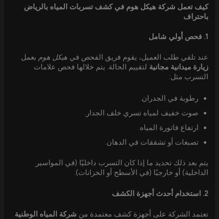
كيف تعمل شركة هيكل هوم في كشف تسربات المياه بالرياض
باحتراف
1. فحص أولي شامل
عند تلقي طلب العميل، يقوم فريق الفحص في
هيكل هوم
بعمل
زيارة ميدانية مجانية
لتقييم الحالة. يتم خلالها فحص علامات
التسرب مثل:
رطوبة في الجدران.
صوت خفيف لمياه تسري خلف الجدار.
ارتفاع فاتورة المياه.
تصبغات أو تشققات في الدهان.
يتم بعد ذلك تحديد ما إذا كان التسرب داخليًا (في المواسير
الداخلية) أو خارجيًا (في الأسطح أو الخزانات).
2. استخدام أحدث أجهزة الكشف
تعتمد الشركة على أجهزة كشف معتمدة من
شركة المياه الوطنية