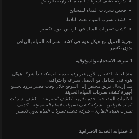
شركة كشف تسربات المياه الحرارية بالرياض
فحص تسربات المياه للمسابح
كشف تسرب المياه تحت البلاط
كشف تسربات المياه في الرياض بدون تكسير
تجربة العميل مع هيكل هوم في كشف تسربات المياه بالرياض
بدون تكسير
1. سرعة الاستجابة والموثوقية
منذ لحظة الاتصال الأول عبر رقم خدمة العملاء، تبدأ شركة
هيكل
هوم
في التعامل مع العميل بسرعة واحترافية.
يتم إرسال فريق مختص إلى الموقع خلال وقت قصير مزود بجميع
أجهزة كشف تسربات المياه الحديثة
.
الكلمات المفتاحية:
خدمة فورية لكشف التسربات – كشف تسربات
المياه بالرياض – شركة كشف تسربات المياه المضمونة – كشف
تسرب المياه الطارئ – شركة كشف تسربات المياه بدون تكسير
.
2. خطوات الخدمة الاحترافية