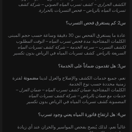
الكشف الحراري – كشف تسرب المياه الصوتي – شركة كشف
تسربات المياه بالرياض – فحص التسربات بالحرارة
.
س2: كم يستغرق فحص التسرب؟
عادة ما يستغرق الفحص بين 30 دقيقة وساعة حسب حجم المبنى.
الكلمات المفتاحية:
مدة فحص تسرب المياه – الوقت المطلوب
لكشف التسرب – سرعة الخدمة – شركة كشف تسربات المياه
السريعة بالرياض
. كشف تسربات المياه في الرياض بدون تكسير
س3: هل تقدمون ضماناً على الخدمة؟
نعم، جميع خدمات الكشف والإصلاح والعزل لدينا
مضمونة
لفترة
زمنية محددة حسب نوع الخدمة.
الكلمات المفتاحية:
ضمان كشف تسرب المياه – ضمان العزل –
خدمات مع ضمان بالرياض – شركة كشف تسربات المياه
المضمونة
.كشف تسربات المياه في الرياض بدون تكسير
س4: هل ارتفاع فاتورة المياه يعني وجود تسرب؟
غالباً نعم، لذلك يُنصح بفحص المواسير والخزان عند أي زيادة