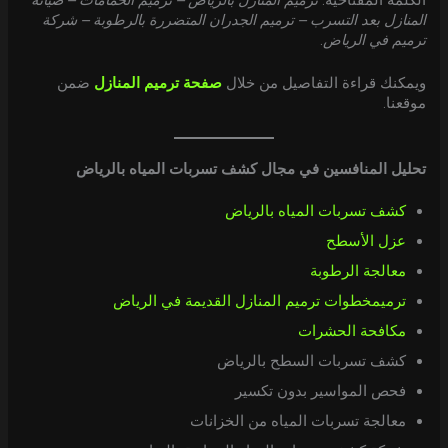
المنازل بعد التسرب – ترميم الجدران المتضررة بالرطوبة – شركة
ترميم في الرياض
.
ويمكنك قراءة التفاصيل من خلال
صفحة ترميم المنازل
ضمن
موقعنا.
تحليل المنافسين في مجال كشف تسربات المياه بالرياض
كشف تسربات المياه بالرياض
عزل الأسطح
معالجة الرطوبة
ترميم
خطوات ترميم المنازل القديمة في الرياض
مكافحة الحشرات
كشف تسربات السطح بالرياض
فحص المواسير بدون تكسير
معالجة تسربات المياه من الخزانات