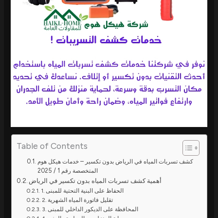
Table of Contents
كشف تسربات المياه في الرياض بدون تكسير – خدمات هيكل هوم
المتخصصة رقم 1 / 2025
أهمية كشف تسربات المياه بدون تكسير في الرياض
1. الحفاظ على البنية التحتية للمبنى
2. تقليل فاتورة المياه الشهرية
3. المحافظة على الديكور الداخلي للمبنى