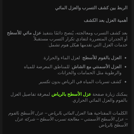
الربط بين كشف التسرب والعزل المائي
أهمية العزل بعد الكشف
بعد كشف التسرب ومعالجته، يُنصح دائمًا بتنفيذ
عزل مائي للأسطح
أو الجدران المتضررة لتفادي تكرار التسرب مستقبلاً.
خدمات العزل التي تقدمها
هيكل هوم
تشمل:
العزل بالفوم للأسطح
: لعزل الماء والحرارة.
العزل الأسمنتي مع الشاش
: للمناطق المعرضة للمياه
والرطوبة مثل الحمامات والخزانات.
كشف تسربات المياه في الرياض بدون تكسير
يمكنك زيارة صفحة
عزل الأسطح بالرياض
لمعرفة تفاصيل العزل
بالفوم والعزل المائي الحراري.
الكلمات المفتاحية هنا:
العزل المائي بالرياض – عزل الأسطح بالفوم
– عزل الأسطح الأسمنتي – معالجة تسرب الأسطح – شركة عزل
الأسطح بالرياض
.