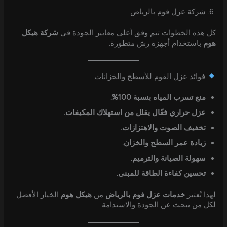
شركة عزل فوم بالرياض
كل هذه الخطوات تتم وفق أعلى معايير الجودة في
شركة هيكل
هوم
باستخدام أجهزة رش متطورة.
فوائد عزل الفوم للأسطح والخزانات
منع تسرب المياه بنسبة 100%.
عزل حراري فعّال يقلل من استهلاك المكيفات.
تخفيف الصوت والاهتزازات.
زيادة عمر السطح والخزان.
سهولة الصيانة والترميم.
تحسين كفاءة الطاقة للمبنى.
لهذا تُعتبر
خدمات عزل فوم بالرياض
من
هيكل هوم
الخيار الأفضل
لكل من يبحث عن الجودة والاستدامة.