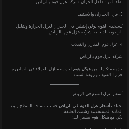
نقاء المياه داخل الخزان. شركة عزل فوم بالرياض
3. عزل الجدران والأسقف
يُستخدم
الفوم بولي إيثيلين
في الجدران لعزل الحرارة وتقليل
الرطوبة الداخلية. شركة عزل فوم بالرياض
4. عزل فوم المنازل والفيلات
شركة عزل فوم بالرياض
خدمة متكاملة من
هيكل هوم
لحماية منازل العملاء في الرياض من
حرارة الصيف وبرودة الشتاء.
أسعار عزل الفوم في الرياض
تختلف
أسعار عزل الفوم في الرياض
حسب مساحة السطح ونوع
المادة المستخدمة وسُمك الطبقة.
لكن مع
هيكل هوم
نضمن لك: