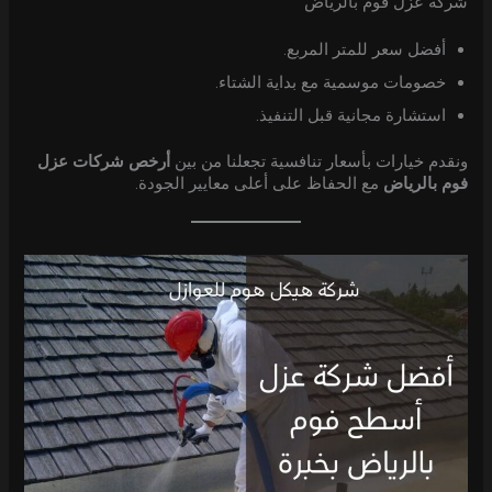
شركة عزل فوم بالرياض
أفضل سعر للمتر المربع.
خصومات موسمية مع بداية الشتاء.
استشارة مجانية قبل التنفيذ.
ونقدم خيارات بأسعار تنافسية تجعلنا من بين
أرخص شركات عزل
فوم بالرياض
مع الحفاظ على أعلى معايير الجودة.