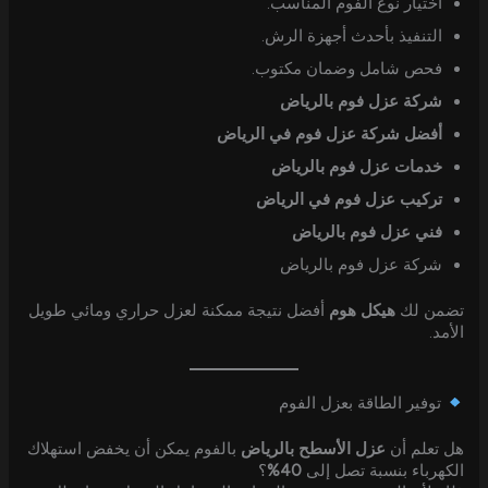
اختيار نوع الفوم المناسب.
التنفيذ بأحدث أجهزة الرش.
فحص شامل وضمان مكتوب.
شركة عزل فوم بالرياض
أفضل شركة عزل فوم في الرياض
خدمات عزل فوم بالرياض
تركيب عزل فوم في الرياض
فني عزل فوم بالرياض
شركة عزل فوم بالرياض
تضمن لك
هيكل هوم
أفضل نتيجة ممكنة لعزل حراري ومائي طويل
الأمد.
توفير الطاقة بعزل الفوم
هل تعلم أن
عزل الأسطح بالرياض
بالفوم يمكن أن يخفض استهلاك
الكهرباء بنسبة تصل إلى
40%
؟