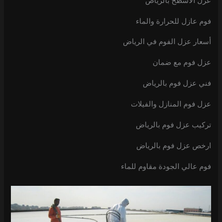
عزل الأسطح بالرياض
فوم عازل للحرارة والماء
أسعار عزل الفوم في الرياض
عزل فوم مع ضمان
فني عزل فوم بالرياض
عزل فوم المنازل والفيلات
تركيب عزل فوم بالرياض
ارخص عزل فوم بالرياض
فوم عالي الجودة مقاوم للماء