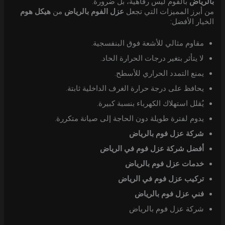
بالرياض
بالفوم ليس رفاهية، بل ضرورة.
من أبرز المميزات التي تجعل
عزل الفوم بالرياض
من
هيكل هوم
الخيار الأفضل:
مقاوم مثالي للأشعة فوق البنفسجية.
لا يتأثر بتغير درجات الحرارة الحاد.
يمنع التمدد الحراري للأسطح.
يحافظ على درجة حرارة الغرف الداخلية ثابتة.
يُقلل استهلاك الكهرباء بنسبة كبيرة.
يدوم لفترة طويلة دون الحاجة إلى صيانة متكررة.
شركة عزل فوم بالرياض
أفضل شركة عزل فوم في الرياض
خدمات عزل فوم بالرياض
تركيب عزل فوم في الرياض
فني عزل فوم بالرياض
شركة عزل فوم بالرياض