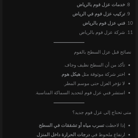
خدمات عزل فوم بالرياض
تركيب عزل فوم في الرياض
فني عزل فوم بالرياض
شركة عزل فوم بالرياض
نصائح قبل عزل السطح بالفوم
تأكد من أن السطح نظيف وجاف.
اختر شركة موثوقة مثل
هيكل هوم
.
لا تؤخر العزل حتى موسم المطر.
استشر فني عزل فوم لتحديد السماكة المناسبة.
متى تحتاج إلى عزل فوم جديد؟
إذا لاحظت
تسرب مياه أو تشققات في السطح
.
ارتفاع ملحوظ في
درجات الحرارة داخل المنزل
.