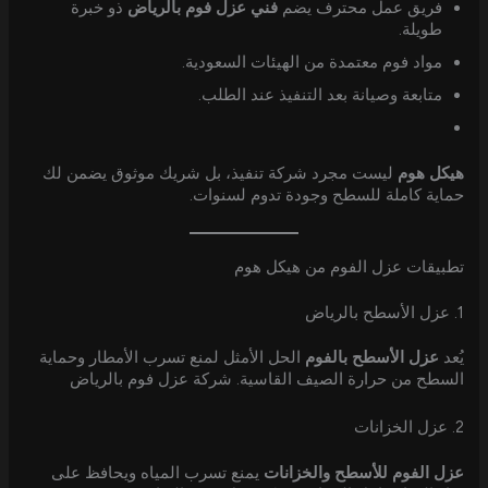
فريق عمل محترف يضم
فني عزل فوم بالرياض
ذو خبرة
طويلة.
مواد فوم معتمدة من الهيئات السعودية.
متابعة وصيانة بعد التنفيذ عند الطلب.
هيكل هوم
ليست مجرد شركة تنفيذ، بل شريك موثوق يضمن لك
حماية كاملة للسطح وجودة تدوم لسنوات.
تطبيقات عزل الفوم من هيكل هوم
1. عزل الأسطح بالرياض
يُعد
عزل الأسطح بالفوم
الحل الأمثل لمنع تسرب الأمطار وحماية
السطح من حرارة الصيف القاسية. شركة عزل فوم بالرياض
2. عزل الخزانات
عزل الفوم للأسطح والخزانات
يمنع تسرب المياه ويحافظ على