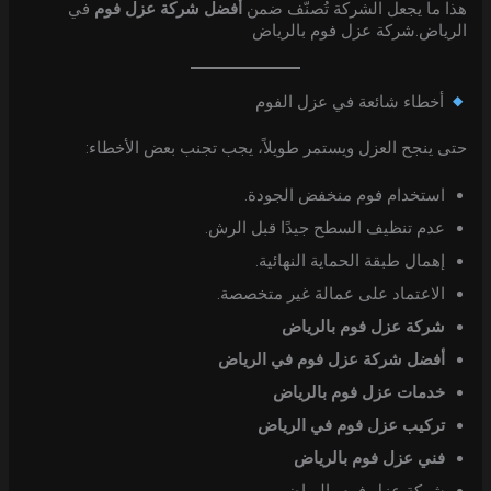
هذا ما يجعل الشركة تُصنّف ضمن
أفضل شركة عزل فوم
في
الرياض.شركة عزل فوم بالرياض
أخطاء شائعة في عزل الفوم
حتى ينجح العزل ويستمر طويلاً، يجب تجنب بعض الأخطاء:
استخدام فوم منخفض الجودة.
عدم تنظيف السطح جيدًا قبل الرش.
إهمال طبقة الحماية النهائية.
الاعتماد على عمالة غير متخصصة.
شركة عزل فوم بالرياض
أفضل شركة عزل فوم في الرياض
خدمات عزل فوم بالرياض
تركيب عزل فوم في الرياض
فني عزل فوم بالرياض