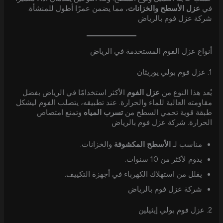
في
عزل الأسطح والخزانات
، مما يضمن عمرًا أطول للمنشأة.
شركة عزل فوم بالرياض
أنواع عزل الفوم المستخدمة في الرياض
1. عزل فوم بولي يوريثان
يُعد هذا النوع من
عزل الفوم
الأكثر استخدامًا في الرياض بفضل
مقاومته العالية للماء والحرارة. عند تطبيقه، يتصلب الفوم ليشكل
طبقة قوية تحمي السطح من
تسرب المياه
وتمنع امتصاص
الحرارة. شركة عزل فوم بالرياض
مناسب لـ
الأسطح المكشوفة
والخزانات.
يدوم لأكثر من 10 سنوات.
يقلل من استهلاك الكهرباء في أجهزة التكييف.
شركة عزل فوم بالرياض
2. عزل فوم بولي إيثيلين