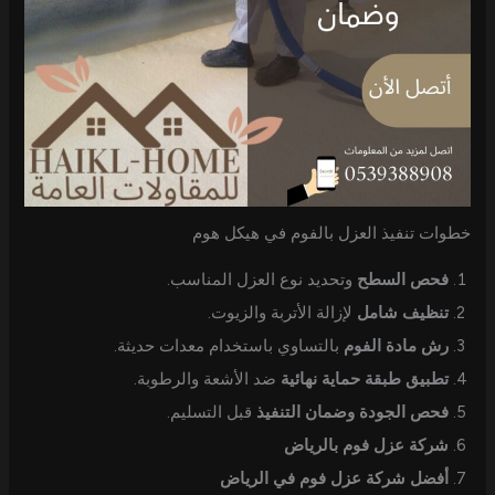
خطوات تنفيذ العزل بالفوم في هيكل هوم
فحص السطح
وتحديد نوع العزل المناسب.
تنظيف شامل
لإزالة الأتربة والزيوت.
رش مادة الفوم
بالتساوي باستخدام معدات حديثة.
تطبيق طبقة حماية نهائية
ضد الأشعة والرطوبة.
فحص الجودة وضمان التنفيذ
قبل التسليم.
شركة عزل فوم بالرياض
أفضل شركة عزل فوم في الرياض