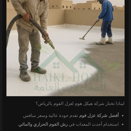
لماذا تختار شركة هيكل هوم لعزل الفوم بالرياض؟
أفضل شركة عزل فوم
تقدم جودة عالية وسعر منافس.
استخدام أحدث المعدات في
رش الفوم الحراري والمائي
.