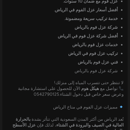
عزل فوم مع ضمان 10 سنوات.
أفضل أسعار عزل الفوم في الرياض.
خدمة تركيب سريعة ومضمونة.
شركة عزل فوم بالرياض
أفضل شركة عزل فوم في الرياض
خدمات عزل فوم بالرياض
تركيب عزل فوم في الرياض
فني عزل فوم بالرياض
شركة عزل فوم بالرياض
لا تنتظر حتى تتسرب المياه إلى منزلك!
تواصل مع
هيكل هوم
الآن للحصول على استشارة مجانية
وعرض سعر خاص قبل دخول الشتاء.0542790125
مميزات عزل الفوم في مناخ الرياض
تُعد الرياض من أكثر المدن السعودية التي تتأثر بشدة
بالحرارة
العالية في الصيف والبرودة في الشتاء
، لذلك فإن
عزل الأسطح