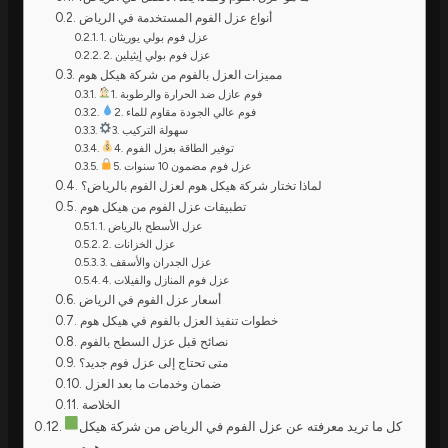
أنواع عزل الفوم المستخدمة في الرياض
1. عزل فوم بولي يوريثان
2. عزل فوم بولي إيثيلين
مميزات العزل بالفوم من شركة هيكل هوم
1. فوم عازل ضد الحرارة والرطوبة
2. فوم عالي الجودة مقاوم للماء
3. سهولة التركيب
4. توفير الطاقة بعزل الفوم
5. عزل فوم مضمون 10 سنوات
لماذا تختار شركة هيكل هوم لعزل الفوم بالرياض؟
تطبيقات عزل الفوم من هيكل هوم
1. عزل الأسطح بالرياض
2. عزل الخزانات
3. عزل الجدران والأسقف
4. عزل فوم المنازل والفيلات
أسعار عزل الفوم في الرياض
خطوات تنفيذ العزل بالفوم في هيكل هوم
نصائح قبل عزل السطح بالفوم
متى تحتاج إلى عزل فوم جديد؟
ضمان وخدمات ما بعد العزل
الخلاصة
كل ما تريد معرفته عن عزل الفوم في الرياض من شركة هيكل
هوم