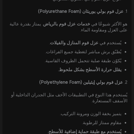
1.
عزل فوم بولي يوريثان (Polyurethane Foam)
هو الأكثر شيوعًا في
خدمات عزل فوم بالرياض
. يمتاز بقدرة عالية
على العزل ومقاومة الماء.
يُستخدم في
عزل فوم المنازل والفيلات
.
يُطبّق برش مباشر لتغطية جميع الفراغات.
يُكوّن طبقة صلبة تتحمل الظروف القاسية.
يقلل حرارة الأسطح بشكل ملحوظ.
2.
عزل فوم بولي إيثيلين (Polyethylene Foam)
يُستخدم هذا النوع في التطبيقات الأخف مثل الجدران الداخلية أو
الأسقف المستعارة.
يتميز بخفة الوزن ومرونة التركيب.
مقاوم ممتاز للرطوبة.
يُستخدم مع طبقة حماية إضافية للأسطح.