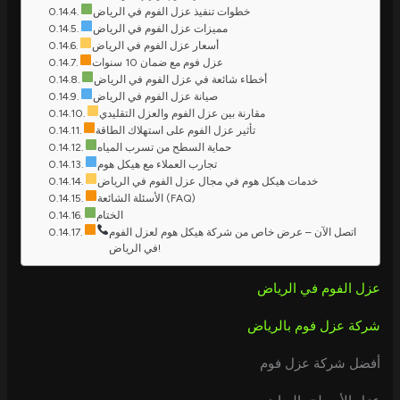
خطوات تنفيذ عزل الفوم في الرياض
مميزات عزل الفوم في الرياض
أسعار عزل الفوم في الرياض
عزل فوم مع ضمان 10 سنوات
أخطاء شائعة في عزل الفوم في الرياض
صيانة عزل الفوم في الرياض
مقارنة بين عزل الفوم والعزل التقليدي
تأثير عزل الفوم على استهلاك الطاقة
حماية السطح من تسرب المياه
تجارب العملاء مع هيكل هوم
خدمات هيكل هوم في مجال عزل الفوم في الرياض
الأسئلة الشائعة (FAQ)
الختام
اتصل الآن – عرض خاص من شركة هيكل هوم لعزل الفوم
في الرياض!
عزل الفوم في الرياض
شركة عزل فوم بالرياض
أفضل شركة عزل فوم