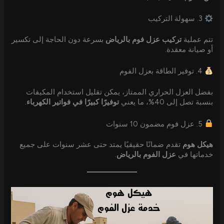
3. سهولة التركيب
تتم عملية
تركيب عزل فوم بالرياض
بسرعة دون الحاجة إلى تكسير
أو صيانة معقدة.
4. توفير الطاقة بعزل الفوم
بفضل العزل الحراري الممتاز، يمكن تقليل استخدام المكيفات
بنسبة تصل إلى 40%، ما يعني
توفيرًا كبيرًا في فواتير الكهرباء
.
5. عزل فوم مضمون 10 سنوات
هيكل هوم
تقدم ضمانًا حقيقيًا يمتد حتى عشر سنوات على جميع
خدماتها في
عزل الفوم بالرياض
.