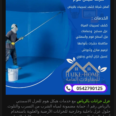
عزل خزانات بالرياض
مع خدمات هيكل هوم للعزل الاسمنتي
بالرياض رقم 1، حماية مضمونة لمياه الشرب من التسرب والتلوث.
حلول عزل داخلية وخارجية للخزانات الأرضية والعلوية باستخدام