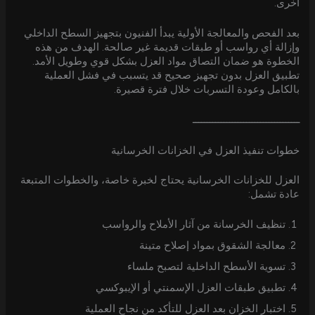
أخرى.
بعد الفحص والمعالجة الأولية يبدأ الفنيون بتجهيز السطح الداخلي
وإزالة أي رواسب أو طبقات قديمة غير صالحة. الهدف من هذه
الخطوة هو ضمان التصاق مواد العزل بشكل قوي وطويل الأمد.
تطبيق العزل بدون تجهيز صحيح قد يتسبب في فشل العملية
بالكامل وعودة التسربات خلال فترة قصيرة.
ــــــــــــــــــــــــــــــــــــــ
خطوات تنفيذ العزل في الخزانات الخرسانية
العزل للخزانات الخرسانية يحتاج لخبرة خاصة، والخطوات المتبعة
عادة تشمل:
تنظيف الخرسانة من آثار الأملاح والرواسب
معالجة الشقوق بمواد إصلاح متينة
تسوية الأسطح الداخلية لتصبح ملساء
تطبيق طبقات العزل الإسمنتي أو الإيبوكسي
اختبار الخزان بعد العزل للتأكد من نجاح العملية