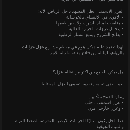
العزل الاسمنتي بطل المشهد داخل الرياض، لأنه:
• الأقوى في الالتصاق بالخرسانة
• مناسب لمياه الشرب ولا يغير طعمها
• يتحمل درجات الحرارة العالية
• يعالج الشروخ ويمنع انتشار الرطوبة
لهذا تعتمد عليه هيكل هوم في معظم مشاريع
عزل خزانات
بالرياض
لما له من نتائج مثبتة طويلة الأمد.
هل يمكن الجمع بين أكثر من نظام عزل؟
نعم… وهي تقنية متقدمة تسمى العزل المختلط.
يمكن الدمج مثلًا بين:
• عزل اسمنتي داخلي
• وعزل خارجي مرن
هذا الحل يكون مثاليًا للخزانات الأرضية المعرضة لضغط التربة
والمياه الجوفية.