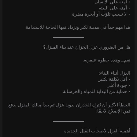
• آمنة على الإنسان
• آمنة على البيئة
• لا تسبب تلوّث أو أبخرة مضرة
هذا مهم جداً في مدينة تكبر وتزداد فيها الحاجة للاستدامة.
هل من الضروري عزل الخزان عند بناء المنزل؟
نعم… وهذه خطوة عبقرية.
العزل أثناء البناء:
• أقل تكلفة بكثير
• جودة أعلى
• حماية من البداية للمياه والخرسانة
الخطأ الأكبر أن تُترك الجدران بدون عزل ثم يبدأ مالك المنزل بدفع
ثمن الإصلاح لاحقًا.
أهمية العزل لأصحاب الفلل الجديدة