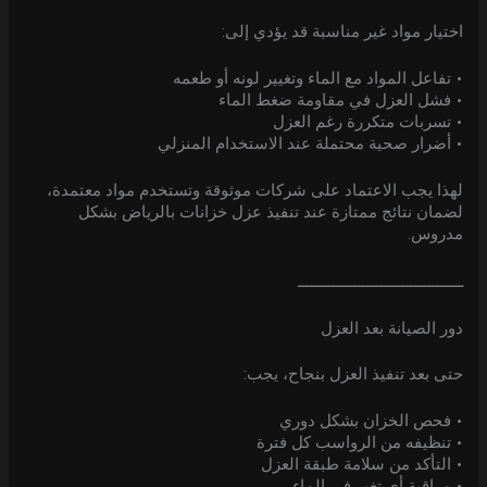
اختيار مواد غير مناسبة قد يؤدي إلى:
• تفاعل المواد مع الماء وتغيير لونه أو طعمه
• فشل العزل في مقاومة ضغط الماء
• تسربات متكررة رغم العزل
• أضرار صحية محتملة عند الاستخدام المنزلي
لهذا يجب الاعتماد على شركات موثوقة وتستخدم مواد معتمدة،
لضمان نتائج ممتازة عند تنفيذ عزل خزانات بالرياض بشكل
مدروس.
ــــــــــــــــــــــــــــــــــــــ
دور الصيانة بعد العزل
حتى بعد تنفيذ العزل بنجاح، يجب:
• فحص الخزان بشكل دوري
• تنظيفه من الرواسب كل فترة
• التأكد من سلامة طبقة العزل
• مراقبة أي تغير في الماء