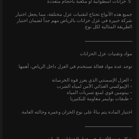
خزانات أسطوانية أو مكعبة بأحجام متعددة
جميع هذه الأنواع تحتاج لتقنيات عزل مختلفة، مما يجعل اختيار
شركة خبيرة في عزل خزانات بالرياض مهم جداً لضمان اختيار
الطريقة المثالية لكل نوع.
ــــــــــــــــــــــــــــــــــــــ
مواد وتقنيات عزل الخزانات
توجد عدة مواد فعالة تستخدم في العزل داخل الرياض، أهمها:
• العزل الإسمنتي الذي يعزز قوة الخرسانة
• الإيبوكسي الغذائي الآمن لمياه الشرب
• بيتومين قوي لمنع تسربات المياه
• طبقات بوليمر مقاومة للبكتيريا
اختيار المادة يتم بناءً على نوع الخزان وعمره وحالته العامة.
ــــــــــــــــــــــــــــــــــــــ
هيكل هوم: الأفضل في عزل الخزانات بالرياض