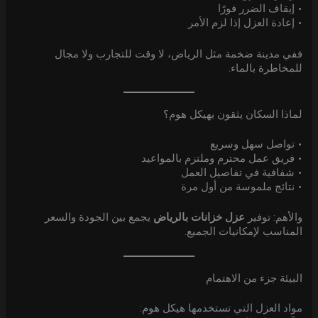
• إيقاف الضرر فورًا
• إعادة العزل إذا لزم الأمر
ففي مدينة ضخمة مثل الرياض، لا وقت للتجارب ولا مجال
للمخاطرة بالماء.
لماذا السكان يثقون بهيكل هوم؟
• تواصل سهل وسريع
• فريق عمل محترم وملتزم بالمواعيد
• شفافية في تفاصيل العمل
• نتائج ملموسة من أول مرة
والأهم: توفير
عزل خزانات بالرياض
يجمع بين الجودة والسعر
المناسب لإمكانيات الجميع.
البيئة جزء من الاهتمام
مواد العزل التي تستخدمها هيكل هوم: