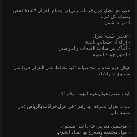
حتى مع أفضل عزل خزانات بالرياض يحتاج الخزان لإعادة فحص
وصيانة كل فترة.
الصيانة تشمل:
• فحص طبقة العزل
• إزالة أي طحالب ناشئة
• التأكد من سلامة الفتحات والمواسير
• اختبار جودة المياه
هيكل هوم تقدم برامج صيانة ذكية تحافظ على الخزان في أعلى
مستوى من الأداء.
كيف تضمن هيكل هوم الجودة رقم 1؟
عندما تقول الشركة إنها
رقم 1 في عزل خزانات بالرياض
فهي
تعتمد على:
• موظفين مدربين على أعلى مستوى
• مواد معتمدة ومصرح بها لمياه الشرب