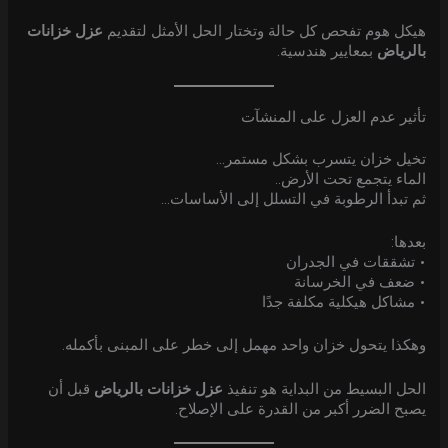
هيكل هوم تفحص كل حالة وتختار الحل الأمثل لتقديم
عزل خزانات
بالرياض
بمعايير هندسية.
تأثير عدم العزل على المنشآت
تخيل خزان يتسرب بشكل مستمر…
الماء يتجمع تحت الأرض..
ثم تبدأ الرطوبة في التسلل إلى الأساسات…
بعدها:
• تشققات في الجدران
• ضعف في الخرسانة
• مشاكل هيكلية مكلفة جدًا
وهكذا يتحول خزان واحد مهمل إلى خطر على المبنى بأكمله.
الحل البسيط من البداية هو تنفيذ
عزل خزانات بالرياض
قبل أن
يصبح الضرر أكبر من القدرة على الإصلاح.