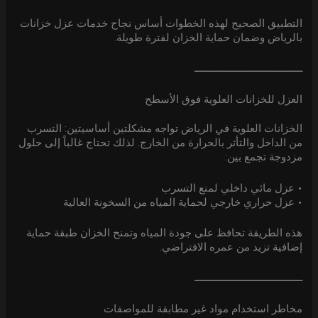
التطبيق الصحيح لهذه الخطوات أساس نجاح خدمات عزل خزانات
بالرياض وضمان حماية الخزان لفترة طويلة.
ــــــــــــــــــــــــــــــــــــــ
العزل للخزانات العلوية فوق الأسطح
الخزانات العلوية في الرياض تواجه مشكلتين أساسيتين: التسرب
من الداخل والتأثر بالحرارة من الخارج. لذلك تحتاج غالباً إلى حلول
مزدوجة تجمع بين:
• عزل مائي داخلي لمنع التسرب
• عزل حراري خارجي لحماية المياه من السخونة العالية
هذه الطريقة تحافظ على جودة المياه وتمنح الخزان طبقة حماية
إضافية تزيد من عمره الافتراضي.
ــــــــــــــــــــــــــــــــــــــ
مخاطر استخدام مواد غير مطابقة للمواصفات