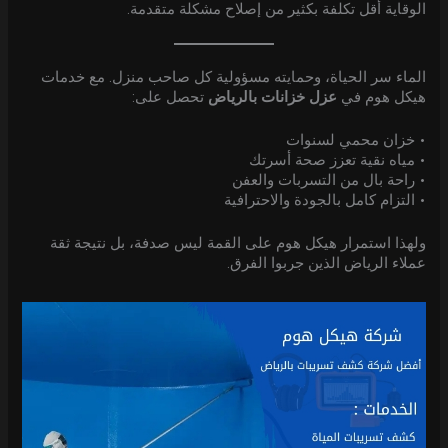
الوقاية أقل تكلفة بكثير من إصلاح مشكلة متقدمة.
الماء سر الحياة، وحمايته مسؤولية كل صاحب منزل. مع خدمات
هيكل هوم في
عزل خزانات بالرياض
تحصل على:
• خزان محمي لسنوات
• مياه نقية تعزز صحة أسرتك
• راحة بال من التسربات والعفن
• التزام كامل بالجودة والاحترافية
ولهذا استمرار هيكل هوم على القمة ليس صدفة، بل نتيجة ثقة
عملاء الرياض الذين جربوا الفرق.