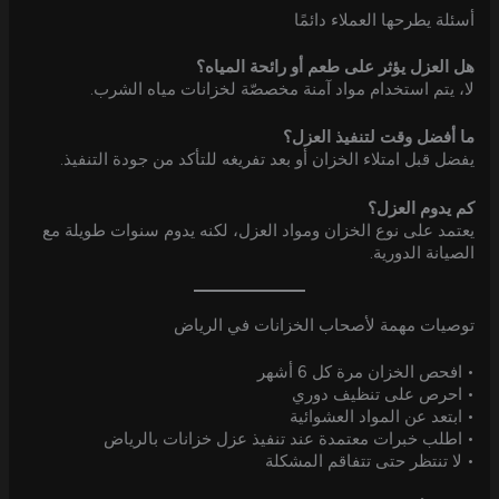
أسئلة يطرحها العملاء دائمًا
هل العزل يؤثر على طعم أو رائحة المياه؟
لا، يتم استخدام مواد آمنة مخصصّة لخزانات مياه الشرب.
ما أفضل وقت لتنفيذ العزل؟
يفضل قبل امتلاء الخزان أو بعد تفريغه للتأكد من جودة التنفيذ.
كم يدوم العزل؟
يعتمد على نوع الخزان ومواد العزل، لكنه يدوم سنوات طويلة مع
الصيانة الدورية.
توصيات مهمة لأصحاب الخزانات في الرياض
• افحص الخزان مرة كل 6 أشهر
• احرص على تنظيف دوري
• ابتعد عن المواد العشوائية
• اطلب خبرات معتمدة عند تنفيذ عزل خزانات بالرياض
• لا تنتظر حتى تتفاقم المشكلة