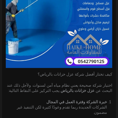
كيف تختار أفضل شركة عزل خزانات بالرياض؟
اختيار شركة صحيحة يعني نظام مياه آمن لسنوات. ولأجل ذلك عند
البحث عن
عزل خزانات بالرياض
يجب التركيز على النقاط التالية:
خبرة الشركة وفترة العمل في المجال
الشركات الجديدة ربما تقدم وعودًا كثيرة لكن التنفيذ غير
مضمون.