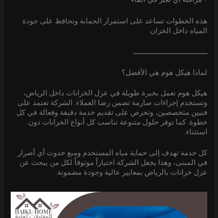
هذه الخطوات تساعد على استمرار الحماية وتحافظ على جودة
المياه داخل الخزان.
ــــــــــــــــــــــــــــــــــــــ
لماذا هيكل هوم هي الأفضل؟
هيكل هوم تعمل بخبرة طويلة في عزل الخزانات داخل الرياض،
وتستخدم إجراءات صارمة تضمن رضا العملاء. الشركة تعتمد على
فنيين متخصصين، وتحرص على تقديم خدمة دقيقة وفعالة في كل
خطوة. كما توفر حلول متنوعة تناسب كل أنواع الخزانات دون
استثناء.
كل خدمة تهدف إلى حماية مياه المستخدم ومنع حدوث أي أضرار
في المبنى، وهذا يجعل الشركة اختياراً موثوقاً لكل من يبحث عن
عزل خزانات بالرياض بمعايير عالية وجودة مضمونة.