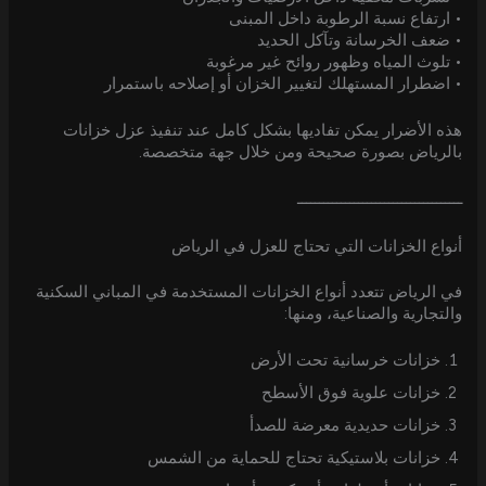
• ارتفاع نسبة الرطوبة داخل المبنى
• ضعف الخرسانة وتآكل الحديد
• تلوث المياه وظهور روائح غير مرغوبة
• اضطرار المستهلك لتغيير الخزان أو إصلاحه باستمرار
هذه الأضرار يمكن تفاديها بشكل كامل عند تنفيذ عزل خزانات
بالرياض بصورة صحيحة ومن خلال جهة متخصصة.
ــــــــــــــــــــــــــــــــــــــ
أنواع الخزانات التي تحتاج للعزل في الرياض
في الرياض تتعدد أنواع الخزانات المستخدمة في المباني السكنية
والتجارية والصناعية، ومنها:
خزانات خرسانية تحت الأرض
خزانات علوية فوق الأسطح
خزانات حديدية معرضة للصدأ
خزانات بلاستيكية تحتاج للحماية من الشمس