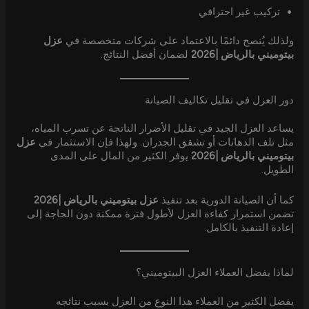
تركيب غير احترافي
ولذلك يُنصح دائمًا بالاعتماد على شركات متخصصة في
عزل
بيتوميني بالرياض |2026
لضمان أفضل النتائج.
دور العزل في تقليل تكاليف الصيانة
يساعد العزل الجيد في تقليل الأضرار الناتجة عن تسرب المياه،
مثل تلف الدهانات أو تشقق الجدران. ولهذا فإن الاستثمار في
عزل
بيتوميني بالرياض |2026
يوفر الكثير من المال على المدى
الطويل.
كما أن الصيانة الدورية بعد تنفيذ
عزل بيتوميني بالرياض |2026
تضمن استمرار كفاءة العزل لأطول فترة ممكنة دون الحاجة إلى
إعادة التنفيذ بالكامل.
لماذا يفضل العملاء العزل البيتوميني؟
يفضل الكثير من العملاء هذا النوع من العزل بسبب نتائجه