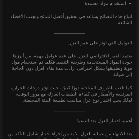
استخدام مواد معتمدة
اتباع هذه النصائح يساعد في تحقيق أفضل النتائج وتجنب الأخطاء
الشائعة.
العوامل التي تؤثر على عمر العزل
يعتمد العمر الافتراضي للعزل على عدة عوامل مهمة، من أبرزها
جودة المواد المستخدمة وطريقة التنفيذ. فكلما تم استخدام مواد
قوية وتطبيقها بشكل احترافي، زادت مدة بقاء العزل دون الحاجة
إلى صيانة.
كما تلعب الظروف المناخية دورًا كبيرًا، حيث تؤثر درجات الحرارة
المرتفعة والأمطار في كفاءة الطبقات العازلة مع مرور الوقت،
لذلك يجب اختيار نوع عزل مناسب لطبيعة البيئة المحيطة.
أهمية اختبار العزل بعد التنفيذ
بعد الانتهاء من عملية العزل، لا بد من إجراء اختبار شامل للتأكد من