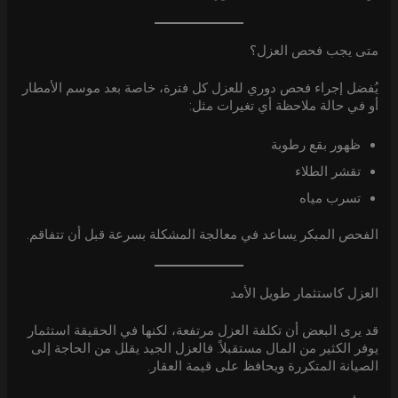
متى يجب فحص العزل؟
يُفضل إجراء فحص دوري للعزل كل فترة، خاصة بعد موسم الأمطار
أو في حالة ملاحظة أي تغيرات مثل:
ظهور بقع رطوبة
تقشر الطلاء
تسرب مياه
الفحص المبكر يساعد في معالجة المشكلة بسرعة قبل أن تتفاقم.
العزل كاستثمار طويل الأمد
قد يرى البعض أن تكلفة العزل مرتفعة، لكنها في الحقيقة استثمار
يوفر الكثير من المال مستقبلاً. فالعزل الجيد يقلل من الحاجة إلى
الصيانة المتكررة ويحافظ على قيمة العقار.