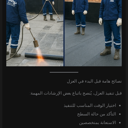
نصائح هامة قبل البدء في العزل
قبل تنفيذ العزل، يُنصح باتباع بعض الإرشادات المهمة:
اختيار الوقت المناسب للتنفيذ
التأكد من حالة السطح
الاستعانة بمتخصصين