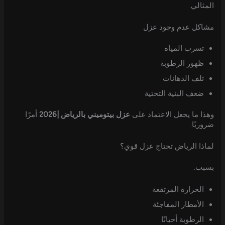
المثالي.
مشاكل عدم وجود عزل
تسرب المياه
ظهور الرطوبة
تلف الدهانات
ضعف البنية التحتية
وهذا ما يجعل الاعتماد على
عزل بيتوميني بالرياض |2026
أمرًا
ضروريًا.
لماذا الرياض تحتاج عزل قوي؟
بسبب:
الحرارة المرتفعة
الأمطار المفاجئة
الرطوبة أحيانًا