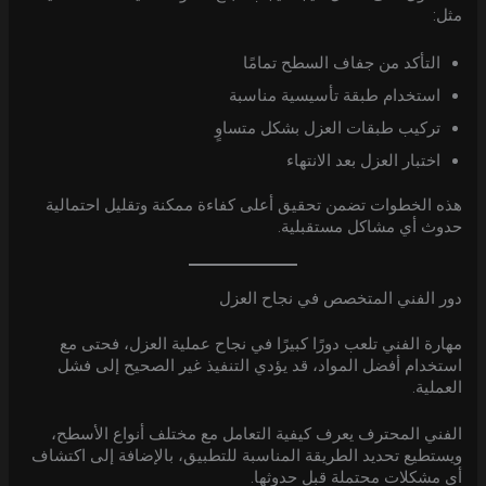
مثل:
التأكد من جفاف السطح تمامًا
استخدام طبقة تأسيسية مناسبة
تركيب طبقات العزل بشكل متساوٍ
اختبار العزل بعد الانتهاء
هذه الخطوات تضمن تحقيق أعلى كفاءة ممكنة وتقليل احتمالية
حدوث أي مشاكل مستقبلية.
دور الفني المتخصص في نجاح العزل
مهارة الفني تلعب دورًا كبيرًا في نجاح عملية العزل، فحتى مع
استخدام أفضل المواد، قد يؤدي التنفيذ غير الصحيح إلى فشل
العملية.
الفني المحترف يعرف كيفية التعامل مع مختلف أنواع الأسطح،
ويستطيع تحديد الطريقة المناسبة للتطبيق، بالإضافة إلى اكتشاف
أي مشكلات محتملة قبل حدوثها.