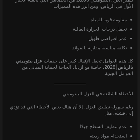
الأول في الرياض، ومن أبرز هذه المميزات:
مقاومة قوية للمياه
تحمل درجات الحرارة العالية
عمر افتراضي طويل
تكلفة مناسبة مقارنة بالفوائد
كل هذه العوامل تجعل الإقبال كبير على خدمات
عزل بيتوميني
بالرياض |2026
، خاصة مع ازدياد الحاجة لحماية المباني من
العوامل الجوية.
الأخطاء الشائعة في العزل البيتوميني
رغم سهولة تطبيق العزل، إلا أن هناك بعض الأخطاء التي قد تؤدي
إلى فشله، مثل:
عدم تنظيف السطح جيدًا
استخدام مواد رديئة