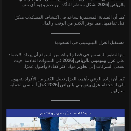
بالرياض |2026
بشكل منتظم للتأكد من عدم وجود أي تلف.
كما أن الصيانة المستمرة تساعد في اكتشاف المشكلات مبكرًا
قبل تفاقمها، مما يوفر الكثير من الوقت والمال.
مستقبل العزل البيتوميني في السعودية
مع التطور المستمر في قطاع البناء، من المتوقع أن يزداد الاعتماد
على
عزل بيتوميني بالرياض |2026
في السنوات القادمة. حيث
تسعى الشركات إلى تطوير مواد أكثر كفاءة وأطول عمرًا.
كما أن زيادة الوعي بأهمية العزل تجعل الكثير من الأفراد يتجهون
إلى استخدام
عزل بيتوميني بالرياض |2026
كحل أساسي لحماية
منازلهم.