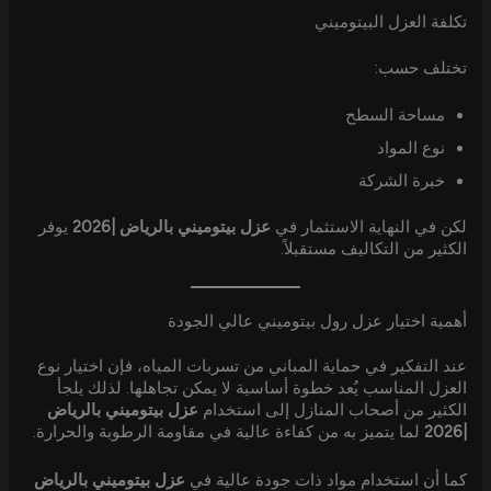
تكلفة العزل البيتوميني
تختلف حسب:
مساحة السطح
نوع المواد
خبرة الشركة
لكن في النهاية الاستثمار في
عزل بيتوميني بالرياض |2026
يوفر
الكثير من التكاليف مستقبلاً.
أهمية اختيار عزل رول بيتوميني عالي الجودة
عند التفكير في حماية المباني من تسربات المياه، فإن اختيار نوع
العزل المناسب يُعد خطوة أساسية لا يمكن تجاهلها. لذلك يلجأ
الكثير من أصحاب المنازل إلى استخدام
عزل بيتوميني بالرياض
|2026
لما يتميز به من كفاءة عالية في مقاومة الرطوبة والحرارة.
كما أن استخدام مواد ذات جودة عالية في
عزل بيتوميني بالرياض