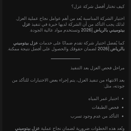
كيف تختار أفضل شركة عزل؟
اختيار الشركة المناسبة يُعد من أهم عوامل نجاح عملية العزل.
لذلك يجب التأكد من أن الشركة لديها خبرة في تنفيذ
عزل
بيتوميني بالرياض |2026
وتستخدم مواد عالية الجودة.
كما يُفضل اختيار شركة تقدم ضمانًا على خدمات
عزل بيتوميني
بالرياض |2026
لضمان حقوقك والحصول على أفضل نتيجة ممكنة.
مراحل فحص العزل بعد التنفيذ
بعد الانتهاء من تنفيذ العزل، يتم إجراء بعض الاختبارات للتأكد من
جودته، مثل:
اختبار غمر المياه
فحص الطبقات
التأكد من عدم وجود تسرب
وتُعد هذه الخطوات ضرورية لضمان نجاح عملية
عزل بيتوميني