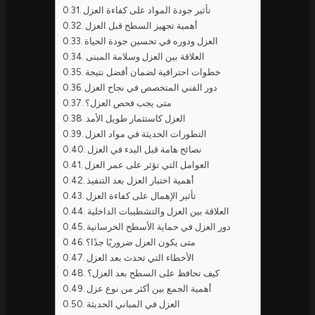
تأثير جودة المواد على كفاءة العزل
أهمية تجهيز السطح قبل العزل
العزل ودوره في تحسين جودة الحياة
العلاقة بين العزل وسلامة المبنى
خطوات احترافية لضمان أفضل نتيجة
دور الفني المتخصص في نجاح العزل
متى يجب فحص العزل؟
العزل كاستثمار طويل الأمد
التطورات الحديثة في مواد العزل
نصائح هامة قبل البدء في العزل
العوامل التي تؤثر على عمر العزل
أهمية اختبار العزل بعد التنفيذ
تأثير الإهمال على كفاءة العزل
العلاقة بين العزل والتشطيبات الداخلية
دور العزل في حماية الأسطح الخرسانية
متى يكون العزل ضروريًا جدًا؟
الأخطاء التي تحدث بعد العزل
كيف تحافظ على السطح بعد العزل؟
أهمية الجمع بين أكثر من نوع عزل
العزل في المباني الحديثة