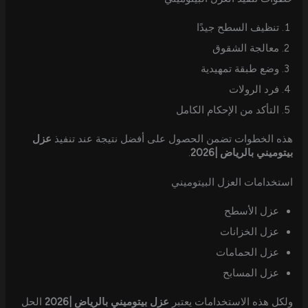
تنظيف السطح جيدًا
معالجة الشقوق
وضع طبقة تمهيدية
فرد الرولات
التأكد من الإحكام الكامل
هذه الخطوات تضمن الحصول على أفضل نتيجة عند تنفيذ
عزل
بيتوميني بالرياض |2026
.
استخدامات العزل البيتوميني
عزل الأسطح
عزل الخزانات
عزل الحمامات
عزل المسابح
ولكل هذه الاستخدامات يعتبر
عزل بيتوميني بالرياض |2026
الحل