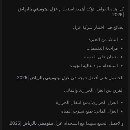
كل هذه العوامل تؤكد أهمية استخدام
عزل بيتوميني بالرياض
.
|2026
نصائح قبل اختيار شركة عزل
التأكد من الخبرة
مراجعة التقييمات
ضمان على الخدمة
استخدام مواد عالية الجودة
للحصول على أفضل نتيجة في
عزل بيتوميني بالرياض |2026
.
الفرق بين العزل الحراري والمائي
العزل الحراري: يمنع انتقال الحرارة
العزل المائي: يمنع تسرب المياه
والأفضل الجمع بينهما مع استخدام
عزل بيتوميني بالرياض |2026
.