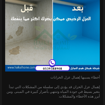
أخطاء يسببها إهمال عزل الخزانات
إهمال عزل الخزان قد يؤدي إلى سلسلة من المشكلات التي تبدأ
بتغير بسيط في جودة المياه وتنتهي بأضرار كبيرة في المبنى. ومن
أبرز هذه الأخطاء والمشكلات: