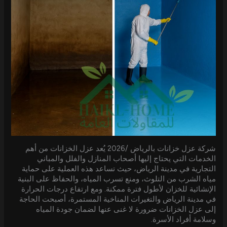
شركة عزل خزانات بالرياض /2026 يُعد عزل الخزانات من أهم
الخدمات التي يحتاج إليها أصحاب المنازل والفلل والمباني
التجارية في مدينة الرياض، حيث تساعد هذه العملية على حماية
مياه الشرب من التلوث، ومنع تسرب المياه، والحفاظ على البنية
الإنشائية للخزان لأطول فترة ممكنة. ومع ارتفاع درجات الحرارة
في مدينة الرياض والتغيرات المناخية المستمرة، أصبحت الحاجة
إلى عزل الخزانات ضرورة لا غنى عنها لضمان جودة المياه
وسلامة أفراد الأسرة.