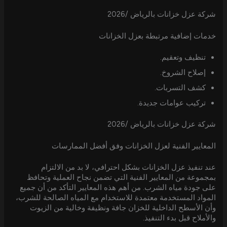
شركة عزل خزانات بالرياض /2026
خدمات إضافية مرتبطة بعزل الخزانات
تنظيف وتعقيم.
إصلاح الشروخ.
كشف التسربات.
تركيب عوامات جديدة.
شركة عزل خزانات بالرياض /2026
المعايير الفنية لعزل الخزانات وفق أفضل الممارسات
عند تنفيذ عزل الخزانات بشكل احترافي، لا بد من الالتزام
بمجموعة من المعايير الفنية التي تضمن نجاح العملية وتحافظ
على جودة مياه الشرب. من أهم هذه المعايير التأكد من أن جميع
المواد المستخدمة معتمدة للاستخدام مع المياه الصالحة للشرب،
وأن الأسطح الداخلية للخزان جافة ونظيفة وخالية من الزيوت
والأملاح قبل بدء التنفيذ.