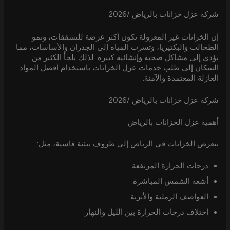
شركة عزل خزانات بالرياض /2026
إن الخزانات غير المعزولة تكون أكثر عرضة للتشققات، ونمو
الطحالب والبكتيريا، وتسرب المياه إلى الجدران والأساسات، مما
يؤدي إلى مشاكل صحية وإنشائية كبيرة. لذلك يلجأ الكثير من
السكان إلى طلب خدمات عزل الخزانات باستخدام أفضل المواد
العازلة المعتمدة والآمنة.
شركة عزل خزانات بالرياض /2026
أهمية عزل الخزانات بالرياض
تتعرض الخزانات في الرياض إلى ظروف بيئية قاسية، مثل:
درجات الحرارة المرتفعة.
أشعة الشمس المباشرة.
العواصف الرملية والأتربة.
اختلاف درجات الحرارة بين الليل والنهار.