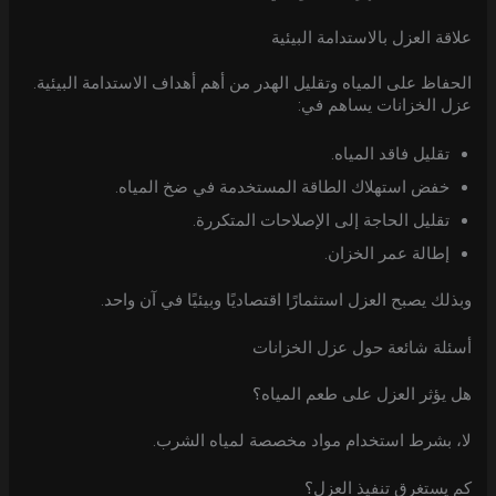
علاقة العزل بالاستدامة البيئية
الحفاظ على المياه وتقليل الهدر من أهم أهداف الاستدامة البيئية.
عزل الخزانات يساهم في:
تقليل فاقد المياه.
خفض استهلاك الطاقة المستخدمة في ضخ المياه.
تقليل الحاجة إلى الإصلاحات المتكررة.
إطالة عمر الخزان.
وبذلك يصبح العزل استثمارًا اقتصاديًا وبيئيًا في آن واحد.
أسئلة شائعة حول عزل الخزانات
هل يؤثر العزل على طعم المياه؟
لا، بشرط استخدام مواد مخصصة لمياه الشرب.
كم يستغرق تنفيذ العزل؟