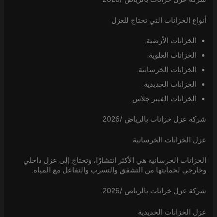
أنواع الخزانات التي تحتاج للعزل
الخزانات الأرضية.
الخزانات العلوية.
الخزانات الخرسانية.
الخزانات الحديدية.
الخزانات الفيبر جلاس.
شركة عزل خزانات بالرياض /2026
عزل الخزانات الخرسانية
الخزانات الخرسانية هي الأكثر انتشارًا، وتحتاج إلى عزل داخلي
وخارجي لحمايتها من التشقق والتسرب والتفاعل مع المياه.
شركة عزل خزانات بالرياض /2026
عزل الخزانات الحديدية