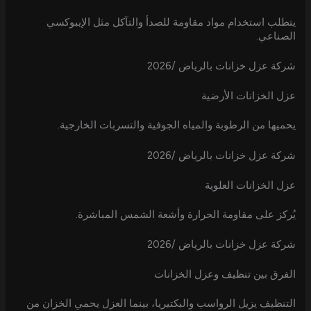
يتطلب استخدام مواد مقاومة للصدأ والتآكل مثل الإيبوكسي
الصناعي.
شركة عزل خزانات بالرياض /2026
عزل الخزانات الأرضية
يحميها من الرطوبة والمياه الجوفية والتسربات الخارجية.
شركة عزل خزانات بالرياض /2026
عزل الخزانات العلوية
يُركز على مقاومة الحرارة وأشعة الشمس المباشرة.
شركة عزل خزانات بالرياض /2026
الفرق بين تنظيف وعزل الخزانات
التنظيف يزيل الرواسب والبكتيريا، بينما العزل يحمي الخزان من