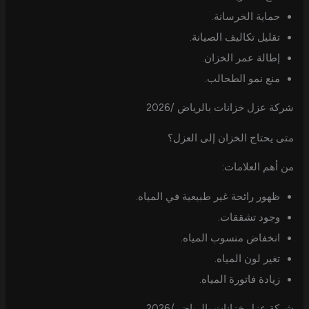
حماية الخرسانة.
تقليل تكاليف الصيانة.
إطالة عمر الخزان.
منع نمو الطحالب.
شركة عزل خزانات بالرياض /2026
متى يحتاج الخزان إلى العزل؟
من أهم العلامات:
ظهور رائحة غير طبيعية في المياه.
وجود تشققات.
انخفاض منسوب المياه.
تغير لون المياه.
زيادة فاتورة المياه.
شركة عزل خزانات بالرياض /2026