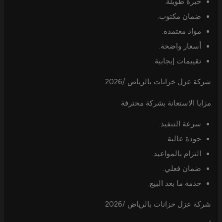
خبرة طويلة.
ضمان مكتوب.
مواد معتمدة.
أسعار واضحة.
تقييمات إيجابية.
شركة عزل خزانات بالرياض /2026
مزايا الاستعانة بشركة محترفة
سرعة التنفيذ.
جودة عالية.
التزام بالمواعيد.
ضمان فعلي.
خدمة ما بعد البيع.
شركة عزل خزانات بالرياض /2026