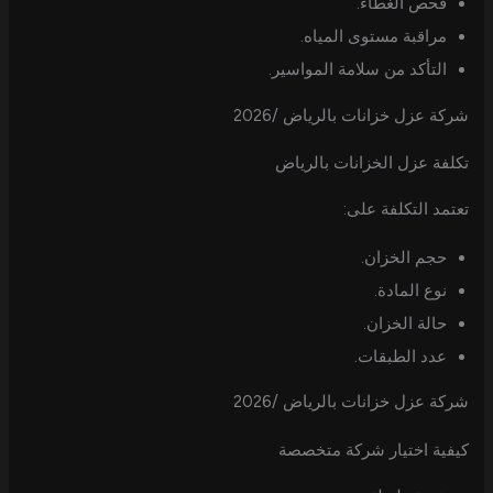
فحص الغطاء.
مراقبة مستوى المياه.
التأكد من سلامة المواسير.
شركة عزل خزانات بالرياض /2026
تكلفة عزل الخزانات بالرياض
تعتمد التكلفة على:
حجم الخزان.
نوع المادة.
حالة الخزان.
عدد الطبقات.
شركة عزل خزانات بالرياض /2026
كيفية اختيار شركة متخصصة