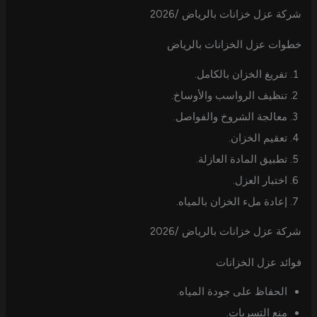
شركة عزل خزانات بالرياض /2026
خطوات عزل الخزانات بالرياض
تفريغ الخزان بالكامل.
تنظيف الرواسب والأوساخ.
معالجة الشروخ والفواصل.
تعقيم الخزان.
تطبيق المادة العازلة.
اختبار العزل.
إعادة ملء الخزان بالمياه.
شركة عزل خزانات بالرياض /2026
فوائد عزل الخزانات
الحفاظ على جودة المياه.
منع التسربات.