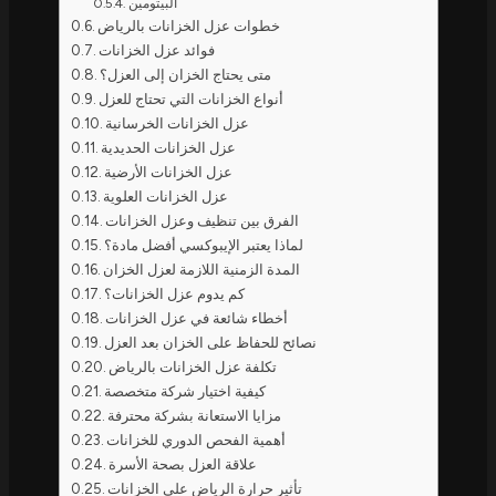
البيتومين
خطوات عزل الخزانات بالرياض
فوائد عزل الخزانات
متى يحتاج الخزان إلى العزل؟
أنواع الخزانات التي تحتاج للعزل
عزل الخزانات الخرسانية
عزل الخزانات الحديدية
عزل الخزانات الأرضية
عزل الخزانات العلوية
الفرق بين تنظيف وعزل الخزانات
لماذا يعتبر الإيبوكسي أفضل مادة؟
المدة الزمنية اللازمة لعزل الخزان
كم يدوم عزل الخزانات؟
أخطاء شائعة في عزل الخزانات
نصائح للحفاظ على الخزان بعد العزل
تكلفة عزل الخزانات بالرياض
كيفية اختيار شركة متخصصة
مزايا الاستعانة بشركة محترفة
أهمية الفحص الدوري للخزانات
علاقة العزل بصحة الأسرة
تأثير حرارة الرياض على الخزانات