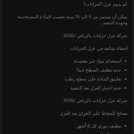
كم يدوم عزل الخزانات؟
يمكن أن يستمر من 5 إلى 15 سنة بحسب المادة المستخدمة
وجودة التنفيذ.
شركة عزل خزانات بالرياض /2026
أخطاء شائعة في عزل الخزانات
استخدام مواد غير معتمدة.
عدم تنظيف السطح جيدًا.
تطبيق المادة على سطح رطب.
عدم اختبار العزل بعد التنفيذ.
شركة عزل خزانات بالرياض /2026
نصائح للحفاظ على الخزان بعد العزل
تنظيف دوري كل 6 أشهر.