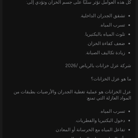
كل هذه العوامل تؤثر سلبًا على جسم الخزان وتؤدي إلى:
تشقق الجدران الداخلية.
تسرب المياه.
تلوث المياه بالبكتيريا.
ضعف كفاءة الخزان.
زيادة تكاليف الصيانة.
شركة عزل خزانات بالرياض /2026
ما هو عزل الخزانات؟
عزل الخزانات هو عملية تغطية الجدران والأرضيات بطبقات من
المواد العازلة التي تمنع:
تسرب المياه.
دخول البكتيريا والفطريات.
تفاعل المياه مع الخرسانة أو المعادن.