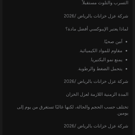
التسرب والتلوث مستقبلاً.
شركة عزل خزانات بالرياض /2026
لماذا يعتبر الإيبوكسي أفضل مادة؟
آمن صحيًا.
مقاوم للمواد الكيميائية.
يمنع نمو البكتيريا.
يتحمل الضغط والرطوبة.
شركة عزل خزانات بالرياض /2026
المدة الزمنية اللازمة لعزل الخزان
تختلف حسب الحجم والحالة، لكنها غالبًا تستغرق من يوم إلى
يومين.
شركة عزل خزانات بالرياض /2026