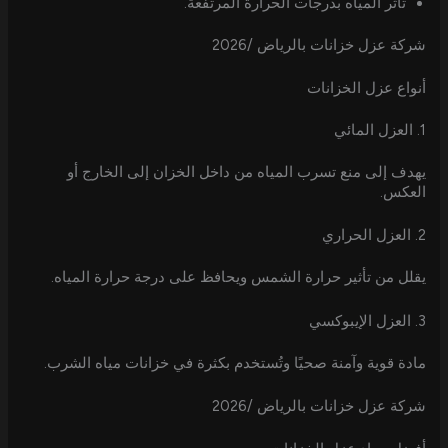
تأثر المياه بدرجات الحرارة المرتفعة.
شركة عزل خزانات بالرياض /2026
أنواع عزل الخزانات
1. العزل المائي
يهدف إلى منع تسرب المياه من داخل الخزان إلى الخارج أو
العكس.
2. العزل الحراري
يقلل من تأثير حرارة الشمس ويحافظ على درجة حرارة المياه.
3. العزل الإيبوكسي
مادة قوية وآمنة صحيًا وتُستخدم بكثرة في خزانات مياه الشرب.
شركة عزل خزانات بالرياض /2026