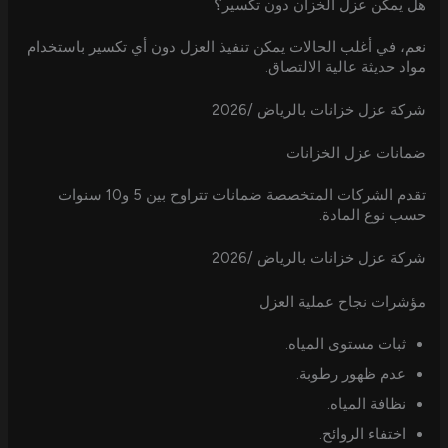
هل يمكن عزل الخزان دون تكسير؟
نعم، في أغلب الحالات يمكن تنفيذ العزل دون أي تكسير باستخدام
مواد حديثة عالية الالتصاق.
شركة عزل خزانات بالرياض /2026
ضمانات عزل الخزانات
تقدم الشركات المتخصصة ضمانات تتراوح بين 5 و10 سنوات
حسب نوع المادة.
شركة عزل خزانات بالرياض /2026
مؤشرات نجاح عملية العزل
ثبات مستوى المياه.
عدم ظهور رطوبة.
نظافة المياه.
اختفاء الروائح.