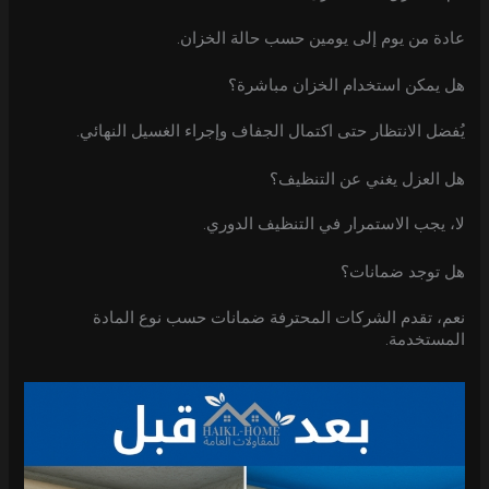
عادة من يوم إلى يومين حسب حالة الخزان.
هل يمكن استخدام الخزان مباشرة؟
يُفضل الانتظار حتى اكتمال الجفاف وإجراء الغسيل النهائي.
هل العزل يغني عن التنظيف؟
لا، يجب الاستمرار في التنظيف الدوري.
هل توجد ضمانات؟
نعم، تقدم الشركات المحترفة ضمانات حسب نوع المادة
المستخدمة.