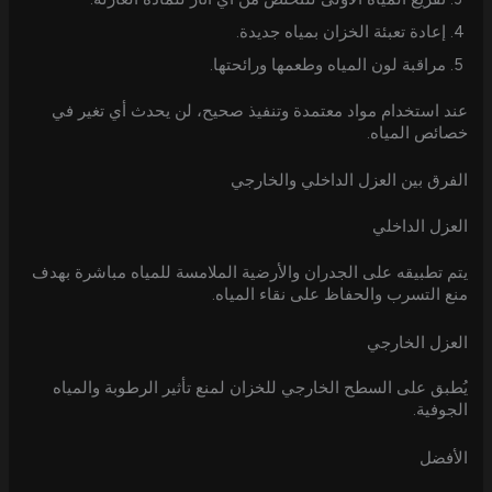
إعادة تعبئة الخزان بمياه جديدة.
مراقبة لون المياه وطعمها ورائحتها.
عند استخدام مواد معتمدة وتنفيذ صحيح، لن يحدث أي تغير في
خصائص المياه.
الفرق بين العزل الداخلي والخارجي
العزل الداخلي
يتم تطبيقه على الجدران والأرضية الملامسة للمياه مباشرة بهدف
منع التسرب والحفاظ على نقاء المياه.
العزل الخارجي
يُطبق على السطح الخارجي للخزان لمنع تأثير الرطوبة والمياه
الجوفية.
الأفضل