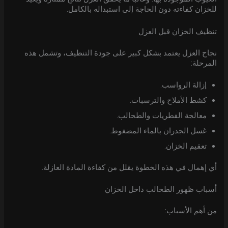
للخزان كفاءته دون الحاجة إلى استبداله بالكامل.
تنظيف الخزان قبل العزل
نجاح العزل يعتمد بشكل كبير على جودة التنظيف، وتشمل هذه
المرحلة:
إزالة الرواسب.
كشط الأملاح والترسبات.
معالجة الفطريات والطحالب.
غسل الجدران بالماء المضغوط.
تعقيم الخزان.
أي إهمال في هذه الخطوة يقلل من كفاءة المادة العازلة.
أسباب ظهور الطحالب داخل الخزان
من أهم الأسباب: