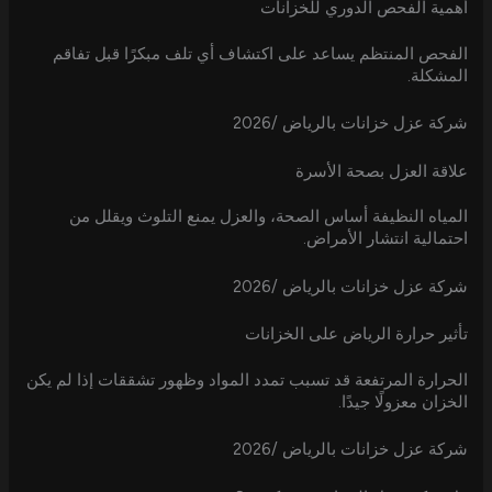
أهمية الفحص الدوري للخزانات
الفحص المنتظم يساعد على اكتشاف أي تلف مبكرًا قبل تفاقم
المشكلة.
شركة عزل خزانات بالرياض /2026
علاقة العزل بصحة الأسرة
المياه النظيفة أساس الصحة، والعزل يمنع التلوث ويقلل من
احتمالية انتشار الأمراض.
شركة عزل خزانات بالرياض /2026
تأثير حرارة الرياض على الخزانات
الحرارة المرتفعة قد تسبب تمدد المواد وظهور تشققات إذا لم يكن
الخزان معزولًا جيدًا.
شركة عزل خزانات بالرياض /2026