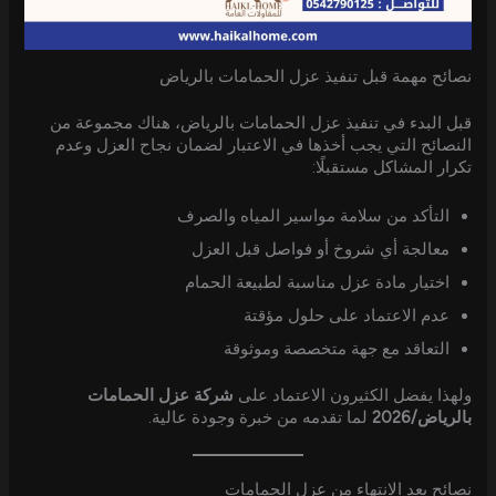
نصائح مهمة قبل تنفيذ عزل الحمامات بالرياض
قبل البدء في تنفيذ عزل الحمامات بالرياض، هناك مجموعة من
النصائح التي يجب أخذها في الاعتبار لضمان نجاح العزل وعدم
تكرار المشاكل مستقبلًا:
التأكد من سلامة مواسير المياه والصرف
معالجة أي شروخ أو فواصل قبل العزل
اختيار مادة عزل مناسبة لطبيعة الحمام
عدم الاعتماد على حلول مؤقتة
التعاقد مع جهة متخصصة وموثوقة
ولهذا يفضل الكثيرون الاعتماد على
شركة عزل الحمامات
بالرياض/2026
لما تقدمه من خبرة وجودة عالية.
نصائح بعد الانتهاء من عزل الحمامات