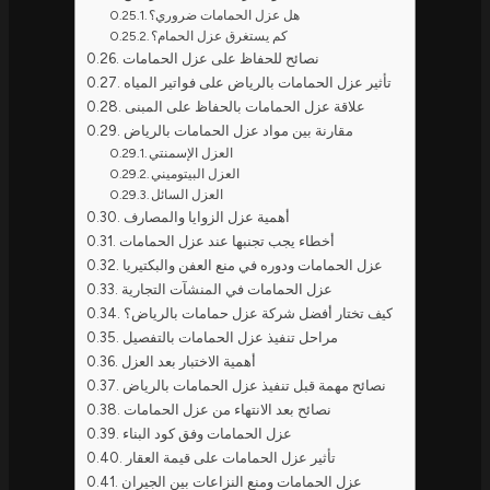
هل عزل الحمامات ضروري؟
كم يستغرق عزل الحمام؟
نصائح للحفاظ على عزل الحمامات
تأثير عزل الحمامات بالرياض على فواتير المياه
علاقة عزل الحمامات بالحفاظ على المبنى
مقارنة بين مواد عزل الحمامات بالرياض
العزل الإسمنتي
العزل البيتوميني
العزل السائل
أهمية عزل الزوايا والمصارف
أخطاء يجب تجنبها عند عزل الحمامات
عزل الحمامات ودوره في منع العفن والبكتيريا
عزل الحمامات في المنشآت التجارية
كيف تختار أفضل شركة عزل حمامات بالرياض؟
مراحل تنفيذ عزل الحمامات بالتفصيل
أهمية الاختبار بعد العزل
نصائح مهمة قبل تنفيذ عزل الحمامات بالرياض
نصائح بعد الانتهاء من عزل الحمامات
عزل الحمامات وفق كود البناء
تأثير عزل الحمامات على قيمة العقار
عزل الحمامات ومنع النزاعات بين الجيران