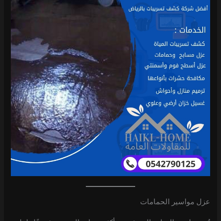
عزل مواسير الحمامات