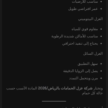
مناسب للأرضيات
عمر افتراضي طويل
العزل البيتوميني
مقاوم قوي للمياه
مناسب للأماكن شديدة الرطوبة
يحتاج إلى تنفيذ احترافي
العزل السائل
سهل التطبيق
يصل إلى الزوايا الدقيقة
مرن ويتحمل التمدد
وتختار
شركة عزل الحمامات بالرياض/2026
المادة الأنسب حسب
حالة كل حمام.