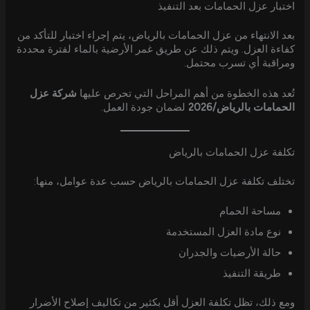
اختبار عزل الحمامات بعد التنفيذ
بعد الانتهاء من عزل الحمامات بالرياض، يتم إجراء اختبار للتأكد من
كفاءة العزل. ويتم ذلك عن طريق غمر الأرضية بالماء لفترة محددة
ومراقبة أي تسرب محتمل.
تُعد هذه الخطوة من أهم المراحل التي تحرص عليها
شركة عزل
الحمامات بالرياض/2026
لضمان جودة العمل.
تكلفة عزل الحمامات بالرياض
تختلف تكلفة عزل الحمامات بالرياض حسب عدة عوامل، منها:
مساحة الحمام
نوع مادة العزل المستخدمة
حالة الأرضيات والجدران
طريقة التنفيذ
ومع ذلك، تظل تكلفة العزل أقل بكثير من تكاليف إصلاح الأضرار