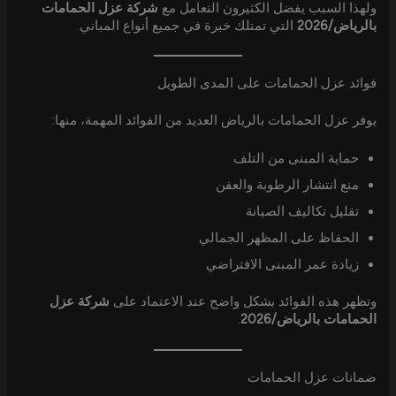
ولهذا السبب يفضل الكثيرون التعامل مع
شركة عزل الحمامات
بالرياض/2026
التي تمتلك خبرة في جميع أنواع المباني.
فوائد عزل الحمامات على المدى الطويل
يوفر عزل الحمامات بالرياض العديد من الفوائد المهمة، منها:
حماية المبنى من التلف
منع انتشار الرطوبة والعفن
تقليل تكاليف الصيانة
الحفاظ على المظهر الجمالي
زيادة عمر المبنى الافتراضي
وتظهر هذه الفوائد بشكل واضح عند الاعتماد على
شركة عزل
الحمامات بالرياض/2026
.
ضمانات عزل الحمامات