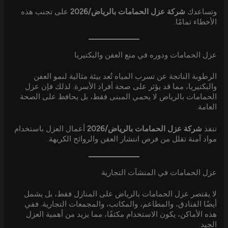
وتساعدك
شركة عزل الحمامات بالرياض/2026
على تجنب هذه
الأخطاء تمامًا.
عزل الحمامات ودوره في منع العفن والبكتيريا
الرطوبة الناتجة عن تسرب المياه تُعد بيئة مثالية لنمو العفن
والبكتيريا، مما قد يؤثر على صحة أفراد الأسرة. لذلك فإن عزل
الحمامات بالرياض لا يحمي المبنى فقط، بل يحافظ على الصحة
العامة.
تنفذ
شركة عزل الحمامات بالرياض/2026
أعمال العزل باستخدام
مواد آمنة تقلل من فرص انتشار العفن والروائح الكريهة.
عزل الحمامات في المنشآت التجارية
لا يقتصر عزل الحمامات بالرياض على المنازل فقط، بل يشمل
أيضًا الفنادق، والمطاعم، والمكاتب، والمجمعات التجارية. ففي
هذه الأماكن، يكون الاستخدام مكثفًا، مما يزيد من أهمية العزل
الجيد.