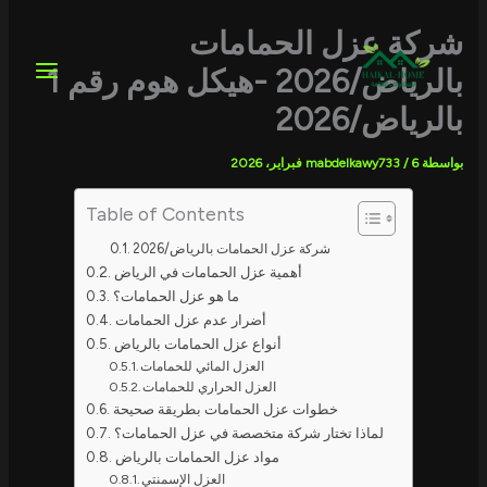
خطي
لى
شركة عزل الحمامات
لمحتوى
بالرياض/2026 -هيكل هوم رقم 1
بالرياض/2026
بواسطة
6 فبراير، 2026
/
mabdelkawy733
Table of Contents
شركة عزل الحمامات بالرياض/2026
أهمية عزل الحمامات في الرياض
ما هو عزل الحمامات؟
أضرار عدم عزل الحمامات
أنواع عزل الحمامات بالرياض
العزل المائي للحمامات
العزل الحراري للحمامات
خطوات عزل الحمامات بطريقة صحيحة
لماذا تختار شركة متخصصة في عزل الحمامات؟
مواد عزل الحمامات بالرياض
العزل الإسمنتي