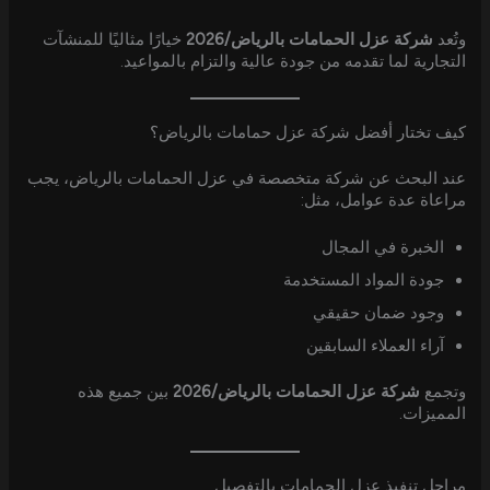
وتُعد
شركة عزل الحمامات بالرياض/2026
خيارًا مثاليًا للمنشآت
التجارية لما تقدمه من جودة عالية والتزام بالمواعيد.
كيف تختار أفضل شركة عزل حمامات بالرياض؟
عند البحث عن شركة متخصصة في عزل الحمامات بالرياض، يجب
مراعاة عدة عوامل، مثل:
الخبرة في المجال
جودة المواد المستخدمة
وجود ضمان حقيقي
آراء العملاء السابقين
وتجمع
شركة عزل الحمامات بالرياض/2026
بين جميع هذه
المميزات.
مراحل تنفيذ عزل الحمامات بالتفصيل