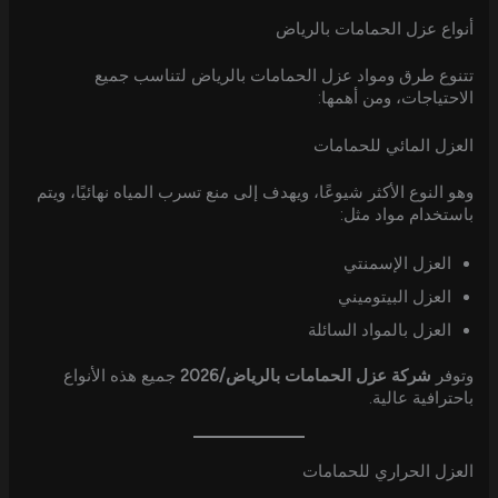
أنواع عزل الحمامات بالرياض
تتنوع طرق ومواد عزل الحمامات بالرياض لتناسب جميع
الاحتياجات، ومن أهمها:
العزل المائي للحمامات
وهو النوع الأكثر شيوعًا، ويهدف إلى منع تسرب المياه نهائيًا، ويتم
باستخدام مواد مثل:
العزل الإسمنتي
العزل البيتوميني
العزل بالمواد السائلة
وتوفر
شركة عزل الحمامات بالرياض/2026
جميع هذه الأنواع
باحترافية عالية.
العزل الحراري للحمامات