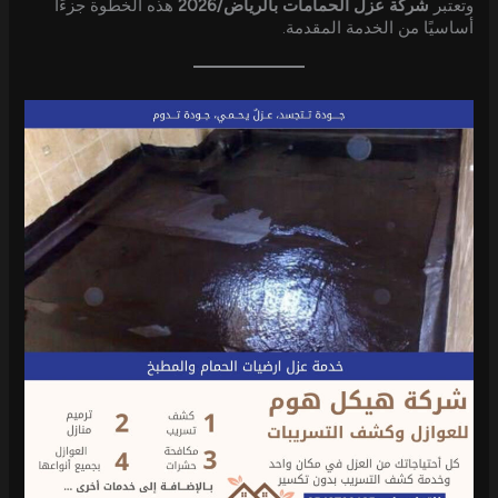
وتعتبر
شركة عزل الحمامات بالرياض/2026
هذه الخطوة جزءًا
أساسيًا من الخدمة المقدمة.