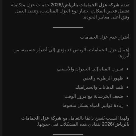
تقدم
شركة عزل الحمامات بالرياض/2026
خدمات عزل متكاملة
تشمل فحص المكان، اختيار نوع العزل المناسب، وتنفيذ العمل
وفق أعلى معايير الجودة.
أضرار عدم عزل الحمامات
إهمال عزل الحمامات بالرياض قد يؤدي إلى أضرار جسيمة، من
أبرزها:
تسرب المياه إلى الجدران والأسقف
ظهور الرطوبة والعفن
تلف الدهانات والسيراميك
ضعف الخرسانة مع مرور الوقت
زيادة فواتير المياه بشكل ملحوظ
ولهذا السبب يُنصح دائمًا بالتعامل مع
شركة عزل الحمامات
بالرياض/2026
لتفادي هذه المشكلات قبل حدوثها.