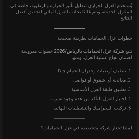
يُستخدم العزل الحراري لتقليل تأثير الحرارة والرطوبة، خاصة في
المنازل الحديثة، ويتم غالبًا بجانب العزل المائي لتحقيق أفضل
النتائج.
خطوات عزل الحمامات بطريقة صحيحة
تتبع
شركة عزل الحمامات بالرياض/2026
خطوات مدروسة
لضمان نجاح عملية العزل، ومنها:
تنظيف أرضيات وجدران الحمام جيدًا
معالجة أي شقوق أو فواصل
تطبيق طبقة العزل الأساسية
اختبار العزل للتأكد من عدم وجود تسرب
تركيب السيراميك والتشطيبات النهائية
لماذا تختار شركة متخصصة في عزل الحمامات؟