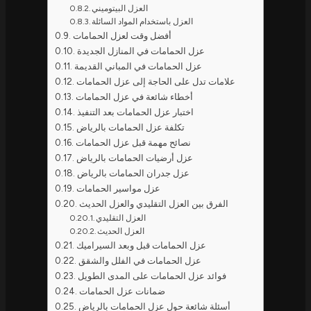
العزل البيتوميني
العزل باستخدام المواد السائلة
أفضل وقت لعزل الحمامات
عزل الحمامات في المنازل الجديدة
عزل الحمامات في المباني القديمة
علامات تدل على الحاجة إلى عزل الحمامات
أخطاء شائعة في عزل الحمامات
اختبار عزل الحمامات بعد التنفيذ
تكلفة عزل الحمامات بالرياض
نصائح مهمة قبل عزل الحمامات
عزل أرضيات الحمامات بالرياض
عزل جدران الحمامات بالرياض
عزل مواسير الحمامات
الفرق بين العزل التقليدي والعزل الحديث
العزل التقليدي
العزل الحديث
عزل الحمامات قبل وبعد السيراميك
عزل الحمامات في الفلل والشقق
فوائد عزل الحمامات على المدى الطويل
ضمانات عزل الحمامات
أسئلة شائعة حول عزل الحمامات بالرياض