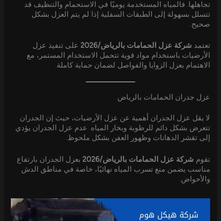
تجاهلها. فالمياه المستخدمة يوميًا في الاستحمام والتنظيف قد
تتسلل بسهولة إلى الطبقات السفلية إذا لم يتم العزل بشكل
صحيح.
تعتمد
شركة عزل الحمامات بالرياض/2026
على تنفيذ عزل
الأرضيات باستخدام مواد قوية تتحمل الاستخدام المستمر، مع
الاهتمام بعزل الزوايا والفواصل لضمان حماية كاملة.
عزل جدران الحمامات بالرياض
لا يقل عزل الجدران أهمية عن عزل الأرضيات، حيث إن الجدران
تتعرض بشكل دائم للرطوبة وبخار المياه. عدم عزل الجدران يؤدي
إلى تقشر الدهانات وظهور العفن بشكل ملحوظ.
تقوم
شركة عزل الحمامات بالرياض/2026
بعزل الجدران بارتفاع
مناسب يضمن منع تسرب المياه نهائيًا، خاصة في مناطق الدش
والأحواض.