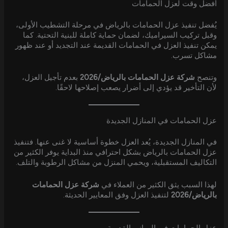
أفضل وقت لعزل الحمامات
يُفضل تنفيذ عزل الحمامات بالرياض في مرحلة التشطيب الأولى،
وقبل تركيب السيراميك، لضمان حماية كاملة للبنية التحتية. كما
يمكن تنفيذ العزل في الحمامات القديمة عند التجديد أو عند ظهور
مشاكل تسرب.
وتنصح
شركة عزل الحمامات بالرياض/2026
بعدم تأجيل العزل،
لأن التأخير قد يؤدي إلى أضرار يصعب إصلاحها لاحقًا.
عزل الحمامات في المنازل الجديدة
في المنازل الجديدة، يُعد العزل خطوة أساسية لا غنى عنها. فتنفيذ
عزل الحمامات بالرياض بشكل احترافي منذ البداية يوفر الكثير من
التكاليف المستقبلية، ويحمي المنزل من مشاكل الرطوبة والتلف.
لهذا السبب يثق الكثير من العملاء في
شركة عزل الحمامات
بالرياض/2026
لتنفيذ العزل وفق المعايير الحديثة.