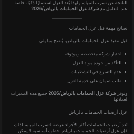
الناتجة عن تسرب المياه، ولهذا يُعد العزل استثمارًا ذكيًا، خاصة
عند التعامل مع
شركة عزل الحمامات بالرياض/2026
.
نصائح مهمة قبل عزل الحمامات
قبل تنفيذ عزل الحمامات بالرياض، يُنصح بما يلي:
اختيار شركة متخصصة وموثوقة
التأكد من جودة مواد العزل
عدم التسرع في التشطيبات
طلب ضمان على خدمة العزل
وتوفر
شركة عزل الحمامات بالرياض/2026
جميع هذه المميزات
لعملائها.
عزل أرضيات الحمامات بالرياض
تُعد أرضيات الحمامات أكثر الأجزاء عرضة لتسرب المياه، لذلك
فإن عزل أرضيات الحمامات بالرياض خطوة أساسية لا يمكن