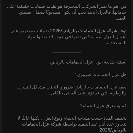
من أهم ما يميز الشركات المحترفة هو تقديم ضمانات حقيقية على
خدماتها. فالعزل الجيد يجب أن يكون مصحوبًا بضمان يطمئن
العميل.
توفر
شركة عزل الحمامات بالرياض/2026
ضمانات معتمدة على
أعمال العزل، مما يعكس ثقتها في جودة التنفيذ والمواد
المستخدمة.
أسئلة شائعة حول عزل الحمامات بالرياض
هل عزل الحمامات ضروري؟
نعم، عزل الحمامات بالرياض ضروري لتجنب مشاكل التسرب
والرطوبة التي قد تؤثر على المبنى بالكامل.
كم يستغرق عزل الحمام؟
تختلف المدة حسب مساحة الحمام ونوع العزل، لكنها غالبًا لا
تتجاوز عدة أيام عند التنفيذ بواسطة
شركة عزل الحمامات
بالرياض/2026
.