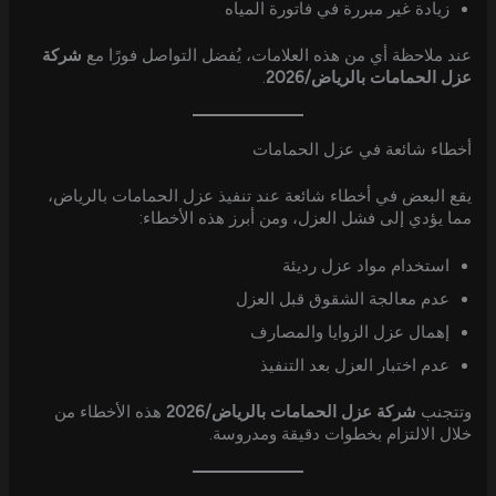
زيادة غير مبررة في فاتورة المياه
عند ملاحظة أي من هذه العلامات، يُفضل التواصل فورًا مع
شركة
عزل الحمامات بالرياض/2026
.
أخطاء شائعة في عزل الحمامات
يقع البعض في أخطاء شائعة عند تنفيذ عزل الحمامات بالرياض،
مما يؤدي إلى فشل العزل، ومن أبرز هذه الأخطاء:
استخدام مواد عزل رديئة
عدم معالجة الشقوق قبل العزل
إهمال عزل الزوايا والمصارف
عدم اختبار العزل بعد التنفيذ
وتتجنب
شركة عزل الحمامات بالرياض/2026
هذه الأخطاء من
خلال الالتزام بخطوات دقيقة ومدروسة.