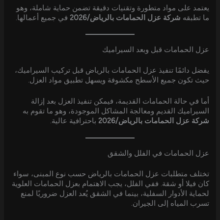
يعتمد على مواد متطورة وتقنيات دقيقة تضمن حماية شاملة، وهو
ما تطبقه
شركة عزل الحمامات بالرياض/2026
في جميع أعمالها.
عزل الحمامات قبل وبعد السيراميك
يفضل دائمًا تنفيذ عزل الحمامات بالرياض قبل تركيب السيراميك،
حيث تكون جميع الأسطح مكشوفة ويسهل تطبيق مواد العزل.
أما في حالة الحمامات القديمة، فيمكن تنفيذ العزل بعد إزالة
السيراميك القديم ومعالجة المشاكل الموجودة، وهو ما تقوم به
شركة عزل الحمامات بالرياض/2026
باحترافية عالية.
عزل الحمامات في الفلل والشقق
تختلف متطلبات عزل الحمامات بالرياض حسب نوع المبنى، سواء
كان فيلا أو شقة. ففي الفلل، يجب الاهتمام بعزل الحمامات العلوية
لحماية الأدوار السفلية، بينما في الشقق يُعد العزل ضروريًا لمنع
تسرب المياه إلى الجيران.