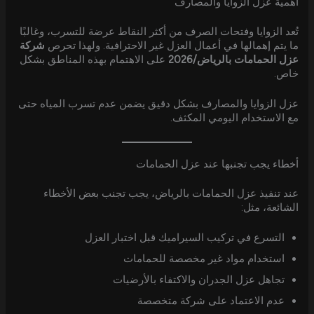
أهمية عزل الزوايا والمصارف
تُعد الزوايا وفتحات الصرف من أكثر النقاط عرضة للتسرب، وغالبًا
ما يتم إهمالها في أعمال العزل غير الاحترافية. ولهذا تحرص
شركة
عزل الحمامات بالرياض/2026
على الاهتمام بهذه المناطق بشكل
خاص.
عزل الزوايا والمصارف بشكل دقيق يضمن عدم تسرب المياه حتى
مع الاستخدام اليومي المكثف.
أخطاء يجب تجنبها عند عزل الحمامات
عند تنفيذ عزل الحمامات بالرياض، يجب تجنب بعض الأخطاء
الشائعة، مثل:
التسرع في تركيب السيراميك قبل اختبار العزل
استخدام مواد غير مخصصة للحمامات
تجاهل عزل الجدران والاكتفاء بالأرضيات
عدم الاعتماد على شركة متخصصة