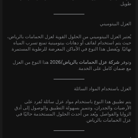
طويل.
العزل البيتوميني
يُعتبر العزل البيتوميني من الحلول القوية لعزل الحمامات بالرياض،
حيث يتم استخدام لفائف أو دهانات بيتومينية تمنع تسرب المياه
نهائيًا. ويُفضل هذا النوع في الأماكن المعرضة للرطوبة المستمرة.
وتوفر
شركة عزل الحمامات بالرياض/2026
هذا النوع من العزل
مع ضمان كامل على الخدمة.
العزل باستخدام المواد السائلة
يتم تطبيق هذا النوع باستخدام مواد عزل سائلة تُفرد على
الأرضيات والجدران، وتتميز بسهولة التطبيق والوصول إلى أدق
الزوايا والفواصل. ويُعد من أحدث الحلول المستخدمة حاليًا في
عزل الحمامات بالرياض.