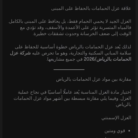
علاقة عزل الحمامات بالحفاظ على المبنى
العزل الجيد لا يحمي الحمام فقط، بل يحافظ على المبنى بالكامل.
فالمياه المتسربة تؤثر على الأعمدة والأسقف، وقد تؤدي مع
الوقت إلى ضعف الخرسانة وحدوث تشققات خطيرة.
لذلك يُعد عزل الحمامات بالرياض خطوة أساسية للحفاظ على
سلامة المباني السكنية والتجارية، وهو ما تحرص عليه
شركة عزل
الحمامات بالرياض/2026
في جميع مشاريعها.
مقارنة بين مواد عزل الحمامات بالرياض
اختيار مادة العزل المناسبة يُعد عاملًا أساسيًا في نجاح عملية
العزل. وفيما يلي مقارنة مبسطة بين أشهر مواد عزل الحمامات
بالرياض:
العزل الإسمنتي
قوي ومتين