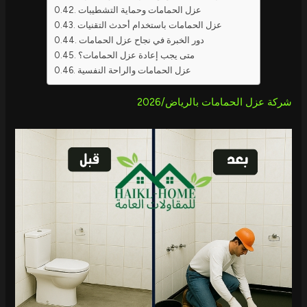
عزل الحمامات وحماية التشطيبات
عزل الحمامات باستخدام أحدث التقنيات
دور الخبرة في نجاح عزل الحمامات
متى يجب إعادة عزل الحمامات؟
عزل الحمامات والراحة النفسية
شركة عزل الحمامات بالرياض/2026