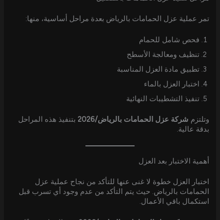
تمر عملية عزل الحمامات بالرياض بعدة مراحل أساسية، منها:
فحص شامل للحمام
تنظيف ومعالجة الأسطح
تطبيق مادة العزل المناسبة
اختبار العزل بالماء
تنفيذ التشطيبات النهائية
وتلتزم
شركة عزل الحمامات بالرياض/2026
بتنفيذ هذه المراحل
بدقة عالية.
أهمية الاختبار بعد العزل
اختبار العزل خطوة لا غنى عنها للتأكد من نجاح عملية عزل
الحمامات بالرياض. حيث يتم التأكد من عدم وجود أي تسرب قبل
استكمال باقي الأعمال.