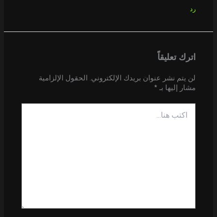
رد
اترك تعليقاً
لن يتم نشر عنوان بريدك الإلكتروني.
الحقول الإلزامية
مشار إليها بـ
*
اكتب
هنا...