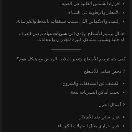
حرارة الشمس العالية في الصيف.
الأمطار والرطوبة في الشتاء.
التمدد والانكماش اللي يسبب تشققات بالبلاط والخرسانة.
إهمال ترميم الأسطح بيؤدي إلى
تسربات مياه
توصل للغرف
الداخلية وتسبب مشاكل كبيرة للجدران والدهانات.
كيف يتم ترميم الأسطح وتغيير البلاط بالرياض مع هيكل هوم؟
1. فحص شامل للأسطح
الكشف عن التشققات والشروخ.
تحديد أماكن التسربات بدقة.
2. أعمال العزل
عزل مائي ضد الأمطار.
عزل حراري يقلل استهلاك الكهرباء.