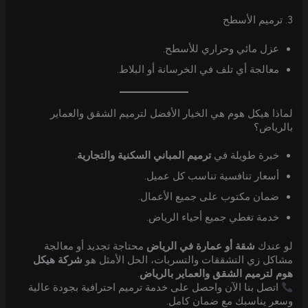
3. ترميم الأسطح
عزل مائي وحراري للأسطح.
معالجة أي تلف في الخرسانة أو البلاط.
لماذا هيكل هوم هي الخيار الأفضل لترميم الشقق والعماير
بالرياض؟
خبرة طويلة في
ترميم المباني السكنية والتجارية
.
أسعار تنافسية تناسب كل عميل.
ضمان مكتوب على جميع الأعمال.
خدمة تغطي جميع أحياء الرياض.
لو عندك
شقة أو عمارة في الرياض
محتاجة تجديد أو معالجة
مشاكل زي التشققات والتسربات، الحل الأمثل هو
شركة هيكل
هوم لترميم الشقق والعماير بالرياض
.
اتصل بنا الآن واحصل على خدمة ترميم احترافية بجودة عالية
وسعر يناسبك مع ضمان كامل.