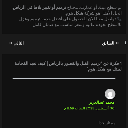
لو سطح بيتك أو عمارتك محتاج
ترميم أو تغيير بلاط في الرياض
،
الحل الأمثل هو
شركة هيكل هوم
.
تواصل معنا الآن للحصول على أفضل خدمة ترميم وعزل
للأسطح بجودة عالية وسعر مناسب مع ضمان كامل.
السابق
التالي
1 فكرة عن “ترميم الفلل والقصور بالرياض | كيف تعيد الفخامة
لبيتك مع هيكل هوم”
محمد عبدالعزيز
30 أغسطس، 2025 الساعة 8:59 م
ممتاز جدا