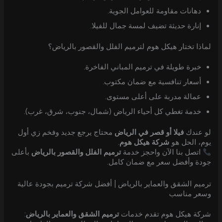
دهانات مقاومة للعوامل الجوية.
إنارة حديثة تضيف لمسة جمال للفيلا.
لماذا تختار هيكل هوم لترميم الفلل والقصور بالرياض؟
خبرة طويلة في ترميم المباني الفاخرة.
أسعار تنافسية مع ضمان مكتوب.
عمالة مدربة على أعلى مستوى.
خدمة تغطي كل أحياء الرياض (شمال، جنوب، شرق، غرب).
لو عندك
فيلا أو قصر في الرياض
محتاج يرجع جديد وفخم زي أول
يوم، الحل هو
شركة هيكل هوم
.
اتصل بنا الآن واحجز خدمة
ترميم الفلل والقصور بالرياض
بأعلى
جودة وأفضل سعر مع ضمان كامل.
ترميم الشقق والعماير بالرياض | أفضل شركة ترميم بجودة عالية
وسعر مناسب
شركة هيكل هوم تقدم خدمات
ترميم الشقق والعماير بالرياض
: