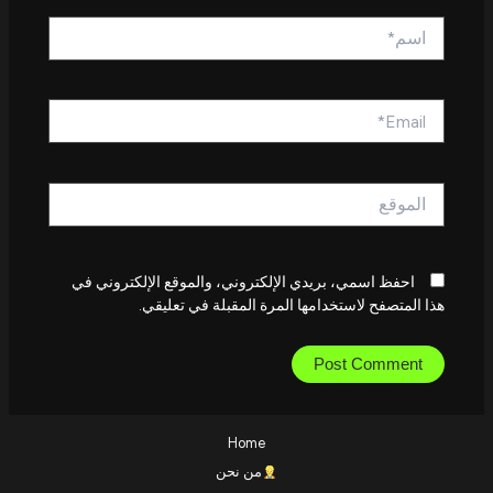
اسم*
Email*
الموقع
احفظ اسمي، بريدي الإلكتروني، والموقع الإلكتروني في
هذا المتصفح لاستخدامها المرة المقبلة في تعليقي.
Home
من نحن