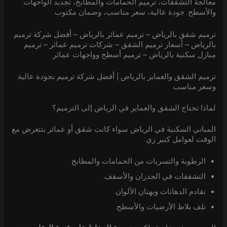
معالجة التشققات، ترميم الحمامات والمطابخ، تجديد الواجهات
والأسطح. جودة عالية، سعر مناسب، وضمان مكتوب.
ترميم شقق بالرياض – ترميم عمائر بالرياض – أفضل شركة ترميم
بالرياض – أسعار ترميم الشقق – شركات ترميم عمائر – ترميم
منازل سكنية بالرياض – ترميم أسطح وواجهات عمائر
ترميم الشقق والعماير بالرياض | أفضل شركة ترميم بجودة عالية
وسعر مناسب
لماذا تحتاج الشقق والعماير في الرياض إلى الترميم؟
المباني السكنية في الرياض سواء كانت شقق أو عمائر بتتعرض مع
الوقت لعوامل كتير زي:
الرطوبة والتسربات من الحمامات والمطابخ.
التشققات في الجدران والأسقف.
تقادم الدهانات وبهتان الألوان.
تلف بلاط الأرضيات والأسطح.