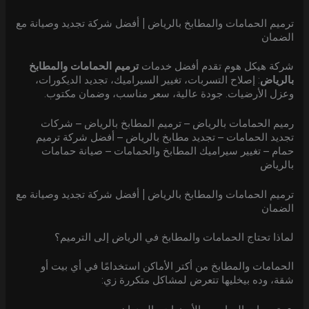
ترميم الحمامات والمطابخ بالرياض | أفضل شركة تجديد وصيانة مع
الضمان
شركة هيكل هوم تقدم أفضل خدمات
ترميم الحمامات والمطابخ
بالرياض
: إصلاح التسربات، تغيير السيراميك، تجديد الديكورات،
وعزل الأرضيات. جودة عالية، سعر مناسب، وضمان مكتوب.
رميم الحمامات بالرياض – ترميم المطابخ بالرياض – شركات
تجديد الحمامات – تجديد مطابخ بالرياض – أفضل شركة ترميم
حمام – تغيير سيراميك المطابخ والحمامات – صيانة حمامات
بالرياض
ترميم الحمامات والمطابخ بالرياض | أفضل شركة تجديد وصيانة مع
الضمان
لماذا تحتاج الحمامات والمطابخ في الرياض إلى الترميم؟
الحمامات والمطابخ من أكتر الأماكن استخدامًا في أي بيت أو
شقة، وده بيخليها تتعرض لمشاكل متكررة زي: