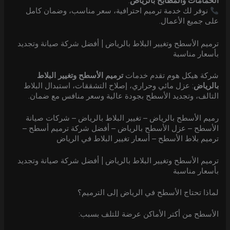
الحمامات والمطابخ بالرياض
.
نوفر لك خدمة ترميم احترافية، سعر مناسب، وضمان كامل
على جميع الأعمال.
ترميم الأسطح وتغيير البلاط بالرياض | أفضل شركة صيانة وتجديد
بأسعار مناسبة
شركة هيكل هوم تقدم خدمات
ترميم الأسطح وتغيير البلاط
بالرياض
: عزل مائي وحراري، إصلاح التشققات، استبدال البلاط
التالف، وتجديد الأسطح بجودة عالية وسعر منافس مع ضمان.
رميم الأسطح بالرياض – تغيير البلاط بالرياض – شركات صيانة
الأسطح – عزل الأسطح بالرياض – أفضل شركة ترميم أسطح –
ترميم بلاط الأسطح – أسعار تغيير البلاط في الرياض
ترميم الأسطح وتغيير البلاط بالرياض | أفضل شركة صيانة وتجديد
بأسعار مناسبة
لماذا تحتاج الأسطح في الرياض إلى الترميم؟
الأسطح من أكتر الأماكن عرضة للتلف بسبب: