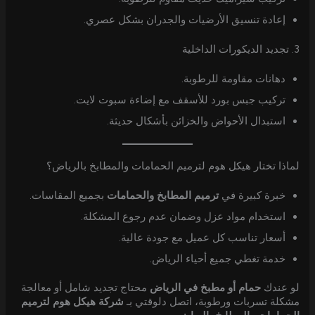
إعادة تنسيق الأرضيات والجدران بشكل عصري.
3. تجديد الديكورات الداخلية
دهانات مقاومة للرطوبة.
تركيب جبس بورد للأسقف مع إضاءة سبوت لايت.
استبدال الأحواض والخزائن بأشكال حديثة.
لماذا تختار هيكل هوم لترميم الحمامات والمطابخ بالرياض؟
خبرة كبيرة في
ترميم المطابخ والحمامات
بجميع المقاسات.
استخدام مواد عزل وضمان عدم رجوع المشكلة.
أسعار تناسب كل عميل مع جودة عالية.
خدمة تغطي جميع أحياء الرياض.
لو عندك
حمام أو مطبخ في الرياض
محتاج تجديد شامل أو معالجة
مشكلة تسربات ورطوبة، اتصل دلوقتي بـ
شركة هيكل هوم لترميم