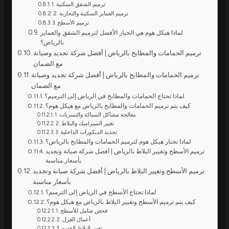
1. ترميم الشقق السكنية
2. ترميم العماير السكنية والتجارية
3. ترميم الأسطح
لماذا هيكل هوم هي الخيار الأفضل لترميم الشقق والعماير
بالرياض؟
ترميم الحمامات والمطابخ بالرياض | أفضل شركة تجديد وصيانة
مع الضمان
ترميم الحمامات والمطابخ بالرياض | أفضل شركة تجديد وصيانة
مع الضمان
لماذا تحتاج الحمامات والمطابخ في الرياض إلى الترميم؟
كيف يتم ترميم الحمامات والمطابخ بالرياض مع هيكل هوم؟
1. معالجة مشاكل السباكة والتسربات
2. تغيير السيراميك والبلاط
3. تجديد الديكورات الداخلية
لماذا تختار هيكل هوم لترميم الحمامات والمطابخ بالرياض؟
ترميم الأسطح وتغيير البلاط بالرياض | أفضل شركة صيانة وتجديد
بأسعار مناسبة
ترميم الأسطح وتغيير البلاط بالرياض | أفضل شركة صيانة وتجديد
بأسعار مناسبة
لماذا تحتاج الأسطح في الرياض إلى الترميم؟
كيف يتم ترميم الأسطح وتغيير البلاط بالرياض مع هيكل هوم؟
1. فحص شامل للأسطح
2. أعمال العزل
3. تغيير البلاط القديم