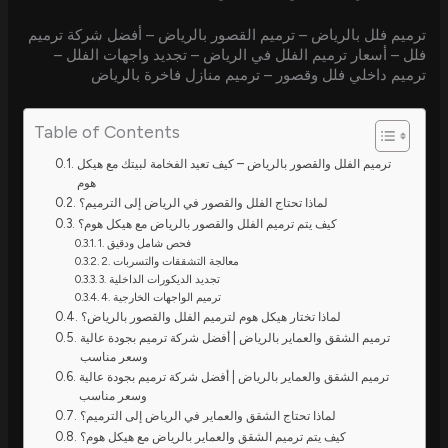
ترميم فلل بالرياض – ترميم القصور بالرياض – أفضل شركة ترميم
فلل – أسعار ترميم الفلل في الرياض – تجديد واجهات الفلل –
ترميم داخلي فلل وقصور – ترميم منازل فاخرة بالرياض
Table of Contents
ترميم الفلل والقصور بالرياض – كيف تعيد الفخامة لبيتك مع هيكل
هوم
لماذا تحتاج الفلل والقصور في الرياض إلى الترميم؟
كيف يتم ترميم الفلل والقصور بالرياض مع هيكل هوم؟
1. فحص شامل ودقيق
2. معالجة التشققات والتسربات
3. تجديد الديكورات الداخلية
4. ترميم الواجهات الخارجية
لماذا تختار هيكل هوم لترميم الفلل والقصور بالرياض؟
ترميم الشقق والعماير بالرياض | أفضل شركة ترميم بجودة عالية
وسعر مناسب
ترميم الشقق والعماير بالرياض | أفضل شركة ترميم بجودة عالية
وسعر مناسب
لماذا تحتاج الشقق والعماير في الرياض إلى الترميم؟
كيف يتم ترميم الشقق والعماير بالرياض مع هيكل هوم؟