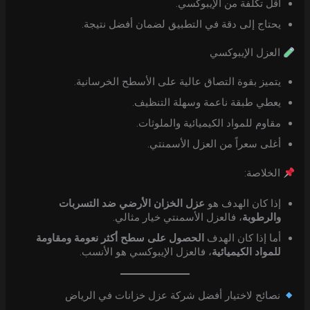
أقل تكلفة من الإيبوكسي.
يحتاج إلى دقة في التطبيق لضمان أفضل نتيجة.
العزل الإيبوكسي
يتميز بقوة التصاق عالية على الأسطح الخرسانية.
يعطي طبقة ناعمة وسهلة التنظيف.
مقاوم للمواد الكيميائية والملوثات.
أغلى سعراً من العزل الأسمنتي.
الخلاصة:
إذا كان الهدف هو
عزل الخزان الأرضي ضد التسربات
والرطوبة
، فالعزل الأسمنتي خيار مثالي.
أما إذا كان الهدف
الحصول على سطح أكثر نعومة ومقاومة
للمواد الكيميائية
، فالعزل الإيبوكسي هو الأنسب.
نصائح لاختيار أفضل شركة عزل خزانات في الرياض