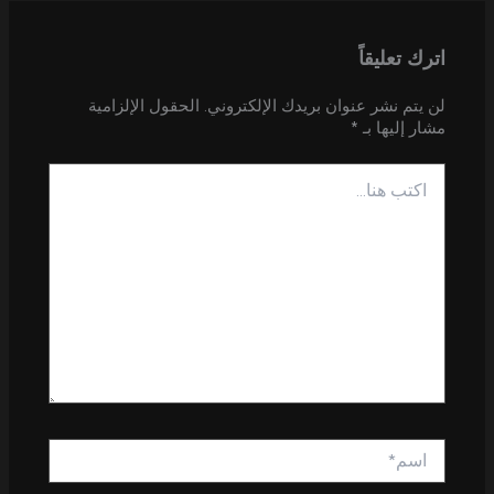
اترك تعليقاً
لن يتم نشر عنوان بريدك الإلكتروني.
الحقول الإلزامية
مشار إليها بـ
*
اكتب
هنا...
اسم*