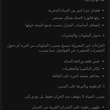
فقدان جزء كبير من المياه المخزنة.
رفع فاتورة المياه بشكل مستمر.
إضعاف أساسات المنزل بسبب تجمع المياه حولها.
2. دخول الملوثات والحشرات
الخزانات غير المعزولة تسمح بتسرب الملوثات من التربة أو دخول
الحشرات الصغيرة عبر الفواصل، مما يسبب:
تغيير طعم ورائحة المياه.
تكاثر البكتيريا والفطريات.
مخاطر صحية كبيرة على العائلة.
3. الرطوبة وتأثيرها على المبنى
تسرب المياه لا يتوقف عند الخزان فقط، بل يؤدي إلى:
ظهور رطوبة على الجدران القريبة من الخزان.