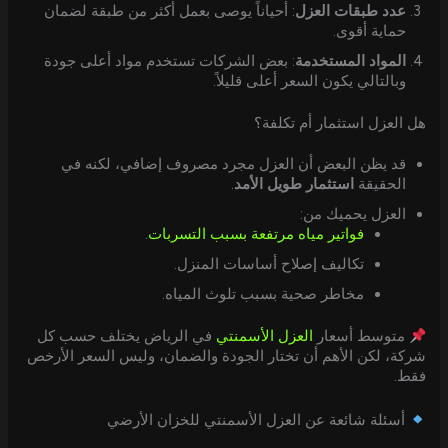
عدد طبقات العزل
: أحياناً يوصى بعمل أكثر من طبقة لضمان
حماية أقوى.
المواد المستخدمة
: بعض الشركات تستخدم مواد أعلى جودة
وبالتالي يكون السعر أعلى قليلاً.
هل العزل استثمار أم تكلفة؟
قد يظن البعض أن العزل مجرد مصروف إضافي، لكنه في
الحقيقة
استثمار طويل الأمد
.
العزل يحميك من:
فواتير مياه مرتفعة بسبب التسربات
.
تكاليف إصلاح أساسات المنزل.
مخاطر صحية بسبب تلوث المياه.
متوسط أسعار
العزل الأسمنتي
في الرياض يختلف حسب كل
شركة، لكن الأهم أن تختار الجودة والضمان، وليس السعر الأرخص
فقط.
أسئلة شائعة عن العزل الأسمنتي للخزان الأرضي