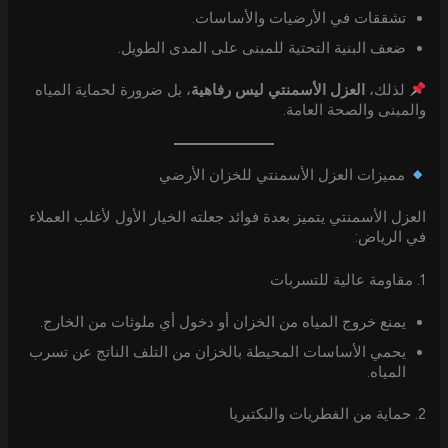
تشققات في الأرضيات والأساسات.
ضعف البنية التحتية للمبنى على المدى الطويل.
لذلك،
العزل الأسمنتي ليس رفاهية
، بل ضرورة لحماية المياه
والمبنى والصحة العامة.
مميزات العزل الأسمنتي للخزان الأرضي
العزل الأسمنتي يتميز بعدة فوائد جعلته الخيار الأول لأغلب العملاء
في الرياض:
1. مقاومة عالية للتسربات
يمنع خروج المياه من الخزان أو دخول أي ملوثات من الخارج.
يحمي الأساسات المحيطة بالخزان من التلف الناتج عن تسرب
المياه.
2. حماية من الفطريات والبكتيريا