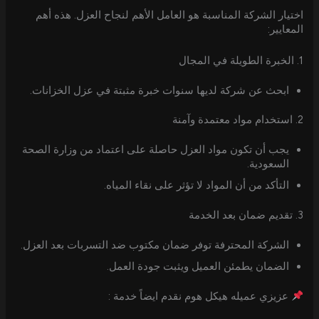
اختيار الشركة المناسبة هو العامل الأهم لنجاح العزل. هذه أهم
المعايير:
1. الخبرة الطويلة في المجال
ابحث عن شركة لديها سنوات خبرة مثبتة في عزل الخزانات.
2. استخدام مواد معتمدة وآمنة
يجب أن تكون مواد العزل حاصلة على اعتماد من وزارة الصحة
السعودية.
التأكد من أن المواد لا تؤثر على نقاء المياه.
3. تقديم ضمان بعد الخدمة
الشركة المحترفة توفر ضمان مكتوب ضد التسربات بعد العزل.
الضمان يطمئن العميل ويثبت جودة العمل.
عزيزي عميله هيكل هوم نقدم ايضاً خدمة :