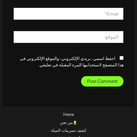
Email*
الموقع
احفظ اسمي، بريدي الإلكتروني، والموقع الإلكتروني في
هذا المتصفح لاستخدامها المرة المقبلة في تعليقي.
Home
من نحن
كشف تسريبات المياة