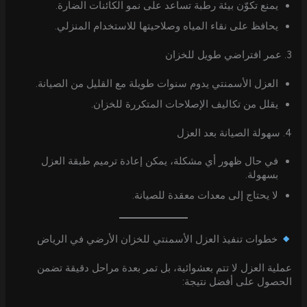
يمنع تكوّن بيئة رطبة تساعد على نمو الكائنات الضارة.
يحافظ على نقاء المياه وصلاحيتها للاستخدام المنزلي.
3. عمر افتراضي طويل للخزان
العزل الأسمنتي يدوم سنوات طويلة مع القليل من الصيانة.
يقلل من تكاليف الإصلاحات المتكررة للخزان.
4. سهولة الصيانة بعد العزل
في حال ظهور أي مشكلة، يمكن إعادة ترميم طبقة العزل
بسهولة.
لا يحتاج إلى معدات معقدة للصيانة.
خطوات تنفيذ العزل الأسمنتي للخزان الأرضي في الرياض
عملية العزل لا تتم بعشوائية، بل تمر بعدة مراحل دقيقة تضمن
الحصول على أفضل نتيجة: