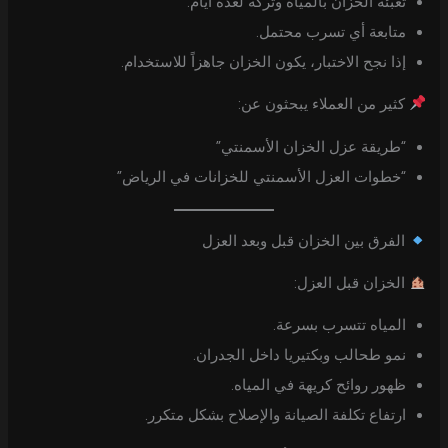
تعبئة الخزان بالمياه وتركه لعدة أيام.
متابعة أي تسرب محتمل.
إذا نجح الاختبار، يكون الخزان جاهزاً للاستخدام.
كثير من العملاء يبحثون عن:
“طريقة عزل الخزان الأسمنتي”
“خطوات العزل الأسمنتي للخزانات في الرياض”
الفرق بين الخزان قبل وبعد العزل
الخزان قبل العزل:
المياه تتسرب بسرعة.
نمو طحالب وبكتيريا داخل الجدران.
ظهور روائح كريهة في المياه.
ارتفاع تكلفة الصيانة والإصلاح بشكل متكرر.