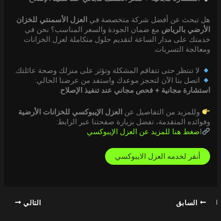
هل تبحث عن أفضل شركة متخصصة في
العزل الأسمنتي للخزان
الأرضي بالرياض
مع ضمان الجودة والسعر المناسب؟ نحن في
خدمتك على مدار الساعة لتقديم حلول متكاملة لعزل الخزانات
ومعالجة التسربات.
لا تنتظر حتى تتفاقم المشكلة وتؤثر على منزلك وصحة عائلتك.
اتصل بنا الآن لتحجز موعدك واستفد من عرضنا الحالي:
استشارة مجانية + فحص مجاني عند تنفيذ الإصلاح
.
وللمزيد من التفاصيل عن
العزل الإيبوكسي للخزانات الأرضية
وفوائده المتقدمة، تفضل بزيارة صفحتنا عبر الرابط:
ا
ضغط هنا للمزيد عن العزل الإيبوكسي
أنقر لخدمه العزل الايبوكسي
السابق
التالي