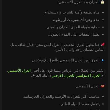
الخزان بعد العزل الأسمنتي:
مياه نظيفة وآمنة للشرب والاستخدام.
عدم وجود أي تسربات أو رطوبة.
حماية طويلة المدى للخزان والمبنى.
تقليل النفقات على المدى الطويل.
هنا يظهر الفرق الحقيقي: العزل ليس مجرد خيار إضافي، بل
أساس لضمان راحة وأمان الأسرة.
الفرق بين العزل الأسمنتي والعزل الإيبوكسي
الكثير من العملاء في الرياض يتساءلون: هل أختار
العزل الأسمنتي
أم
العزل الإيبوكسي للخزان الأرضي
؟ إليك الفرق:
العزل الأسمنتي
مناسب أكثر للخزانات الأرضية والجدران الخرسانية.
يتحمل ضغط المياه العالي.