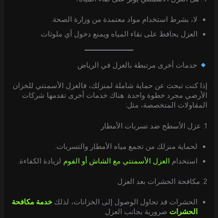
لا، بشرط استخدام مواد معتمدة من وزارة الصحة.
العزل يحافظ على نقاء المياه ويمنع دخول أي ملوثات.
خدمات أخرى مرتبطة بالعزل في الرياض
إذا كنت تبحث عن حماية شاملة لمنزلك، فالعزل الأسمنتي للخزان
الأرضي مجرد خطوة واحدة. هناك خدمات أخرى تقدمها شركات
المقاولات المتخصصة، مثل:
1. عزل الأسطح ضد تسربات الأمطار
لحماية منزلك من تجمع مياه الأمطار والتسربات.
استخدام
العزل الأسمنتي مع الشاش أو الفوم
لزيادة الكفاءة.
2. مكافحة الحشرات بعد العزل
الحشرات قد تحاول الوصول إلى الخزانات، لذلك
خدمة مكافحة
الحشرات
ضرورية بجانب العزل.