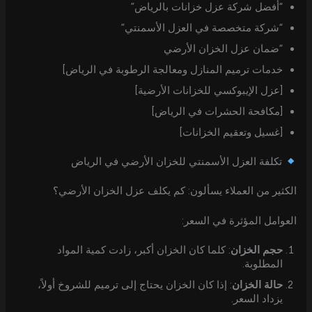
“أفضل شركة عزل خزانات بالرياض”
“شركة متخصصة في العزل الأسمنتي”
“ضمان عزل الخزان الأرضي
خدمات ترميم المنازل ومعالجة الرطوبة في الرياض]
[عزل الإيبوكسي للخزانات الأرضية]
[مكافحة الحشرات في الرياض]
[غسيل وتعقيم الخزانات]
تكلفة العزل الأسمنتي للخزان الأرضي في الرياض
الكثير من العملاء يسألون: كم يكلف عزل الخزان الأرضي؟
العوامل المؤثرة في السعر:
حجم الخزان
: كلما كان الخزان أكبر، زادت كمية المواد
المطلوبة.
حالة الخزان
: إذا كان الخزان يحتاج إلى ترميم للشروخ أولاً،
يزداد السعر.