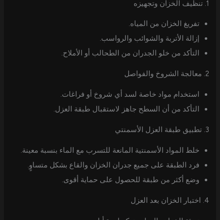
1. تنظيف الخزان وتجهيزه
تفريغ الخزان من المياه.
إزالة الأتربة والشوائب والرواسب.
التأكد من خلو الجدران من الطحالب أو الأملاح.
2. معالجة الشروخ والفواصل
استخدام مواد خاصة لسد أي شروخ أو فراغات.
التأكد من أن السطح جاهز لاستقبال طبقة العزل.
3. تطبيق طبقة العزل الأسمنتي
خلط المواد الأسمنتية المانعة للتسرب مع الماء بنسبة معينة.
فرد الطبقة على جميع جدران الخزان والقاع بشكل متساوٍ.
وضع أكثر من طبقة للحصول على حماية أقوى.
4. اختبار الخزان بعد العزل