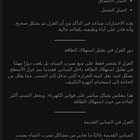
اختبار الالتصاق
اختبار التحمل
هذه الاختبارات تساعد في التأكد من أن العزل تم بشكل صحيح،
وأنه قادر على أداء وظيفته بكفاءة عالية.
دور العزل في تقليل استهلاك الطاقة
العزل لا يقتصر فقط على منع تسرب المياه، بل يلعب دورًا مهمًا
في تقليل استهلاك الطاقة داخل المباني. فعندما يتم عزل الأسطح
بشكل جيد، تقل كمية الحرارة التي تدخل إلى المبنى، مما يقلل من
الحاجة إلى استخدام أجهزة التكييف.
هذا ينعكس بشكل مباشر على فواتير الكهرباء، ويجعل المبنى أكثر
كفاءة من حيث استهلاك الطاقة.
العزل في المباني القديمة
المباني القديمة غالبًا ما تعاني من مشاكل تسرب المياه بسبب