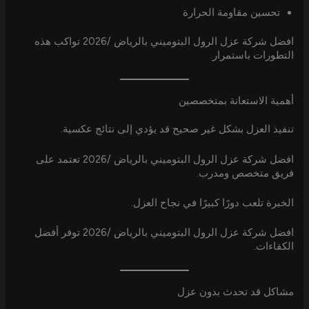
تحسين مقاومة الحرارة
افضل شركة عزل الرول البتوميني بالرياض /2026 تواكب هذه
التطورات باستمرار.
أهمية الاستعانة بمتخصصين
تنفيذ العزل بشكل غير صحيح قد يؤدي إلى نتائج عكسية.
افضل شركة عزل الرول البتوميني بالرياض /2026 تعتمد على
فريق متخصص ومدرب.
الخبرة تلعب دورًا كبيرًا في نجاح العزل.
افضل شركة عزل الرول البتوميني بالرياض /2026 توفر أفضل
الكفاءات.
مشاكل قد تحدث بدون عزل