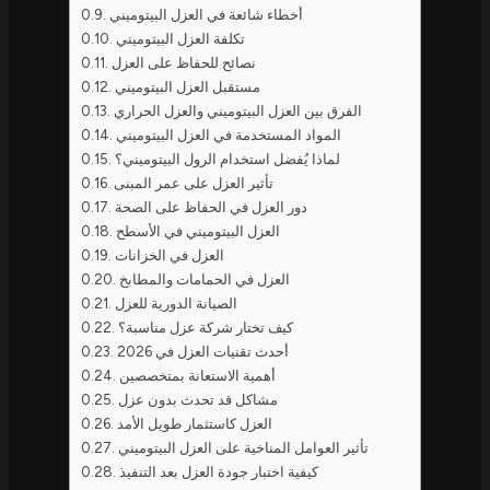
أخطاء شائعة في العزل البيتوميني
تكلفة العزل البيتوميني
نصائح للحفاظ على العزل
مستقبل العزل البيتوميني
الفرق بين العزل البيتوميني والعزل الحراري
المواد المستخدمة في العزل البيتوميني
لماذا يُفضل استخدام الرول البيتوميني؟
تأثير العزل على عمر المبنى
دور العزل في الحفاظ على الصحة
العزل البيتوميني في الأسطح
العزل في الخزانات
العزل في الحمامات والمطابخ
الصيانة الدورية للعزل
كيف تختار شركة عزل مناسبة؟
أحدث تقنيات العزل في 2026
أهمية الاستعانة بمتخصصين
مشاكل قد تحدث بدون عزل
العزل كاستثمار طويل الأمد
تأثير العوامل المناخية على العزل البيتوميني
كيفية اختبار جودة العزل بعد التنفيذ