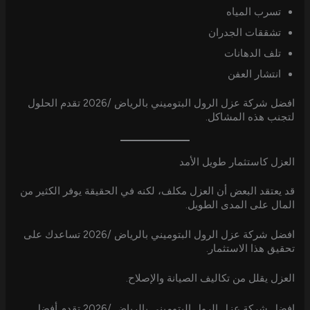
تسرب المياه
تشققات الجدران
تلف الدهانات
انتشار العفن
افضل شركة عزل الرول البتوميني بالرياض /2026 تقدم الحلول
لتجنب هذه المشاكل.
العزل كاستثمار طويل الأمد
قد يعتقد البعض أن العزل مكلف، لكنه في الحقيقة يوفر الكثير من
المال على المدى الطويل.
افضل شركة عزل الرول البتوميني بالرياض /2026 تساعدك على
تحقيق هذا الاستثمار.
العزل يقلل من تكاليف الصيانة والإصلاح.
افضل شركة عزل الرول البتوميني بالرياض /2026 تقدم أفضل