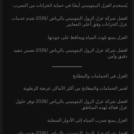
يُستخدم العزل البيتوميني أيضًا في حماية الخزانات من التسرب.
افضل شركة عزل الرول البتوميني بالرياض /2026 تقدم خدمات
عزل الخزانات وفق أعلى المعايير.
العزل يمنع تلوث المياه ويحافظ على جودتها.
افضل شركة عزل الرول البتوميني بالرياض /2026 تضمن تنفيذ
دقيق وآمن.
العزل في الحمامات والمطابخ
تُعتبر الحمامات والمطابخ من أكثر الأماكن عرضة للرطوبة.
افضل شركة عزل الرول البتوميني بالرياض /2026 توفر حلول
عزل فعالة لهذه المناطق.
العزل يمنع تسرب المياه إلى الأدوار السفلية.
افضل شركة عزل الرول البتوميني بالرياض /2026 تعتمد على