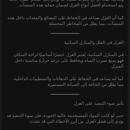
يتم استخدام أفضل أنواع العزل لضمان حماية هذه المنشآت.
كما أن العزل يساعد في الحفاظ على البضائع والمعدات داخل هذه
المنشآت، مما يقلل من المخاطر المحتملة.
العزل في الفلل والمنازل السكنية
في المنازل السكنية، يُعتبر العزل عنصرًا أساسيًا لراحة السكان.
فهو يمنع تسرب المياه ويحافظ على درجة حرارة مناسبة داخل
المنزل.
كما أنه يساعد في الحفاظ على الدهانات والتشطيبات الداخلية،
مما يقلل من الحاجة إلى الصيانة المستمرة.
تأثير سوء التنفيذ على العزل
حتى لو كانت المواد المستخدمة عالية الجودة، فإن سوء التنفيذ قد
يؤدي إلى فشل العزل. من أبرز الأخطاء التي قد تحدث: