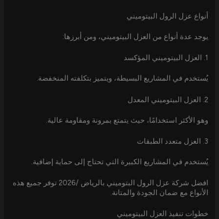
أنواع عزل الرول البيتوميني
يوجد عدة أنواع من العزل البيتوميني، ومن أبرزها:
1. العزل البيتوميني المؤكسد
يُستخدم في المشاريع البسيطة، ويتميز بتكلفته المنخفضة.
2. العزل البيتوميني المعدل
وهو الأكثر استخدامًا، حيث يتمتع بمرونة ومقاومة عالية.
3. العزل متعدد الطبقات
يُستخدم في المشاريع الكبيرة التي تحتاج إلى حماية إضافية.
افضل شركة عزل الرول البتوميني بالرياض /2026 توفر جميع هذه
الأنواع مع ضمان الجودة والمتانة.
خطوات تنفيذ العزل البيتوميني