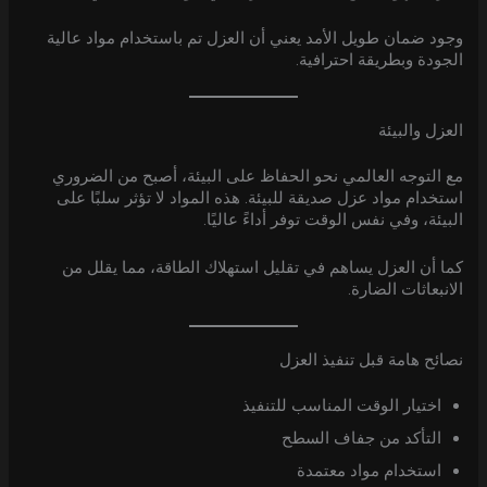
وجود ضمان طويل الأمد يعني أن العزل تم باستخدام مواد عالية
الجودة وبطريقة احترافية.
العزل والبيئة
مع التوجه العالمي نحو الحفاظ على البيئة، أصبح من الضروري
استخدام مواد عزل صديقة للبيئة. هذه المواد لا تؤثر سلبًا على
البيئة، وفي نفس الوقت توفر أداءً عاليًا.
كما أن العزل يساهم في تقليل استهلاك الطاقة، مما يقلل من
الانبعاثات الضارة.
نصائح هامة قبل تنفيذ العزل
اختيار الوقت المناسب للتنفيذ
التأكد من جفاف السطح
استخدام مواد معتمدة