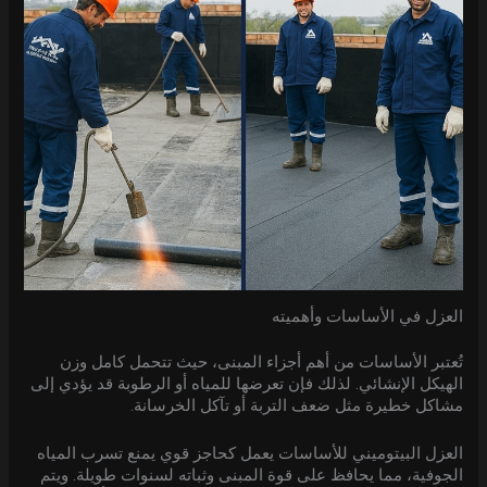
العزل في الأساسات وأهميته
تُعتبر الأساسات من أهم أجزاء المبنى، حيث تتحمل كامل وزن
الهيكل الإنشائي. لذلك فإن تعرضها للمياه أو الرطوبة قد يؤدي إلى
مشاكل خطيرة مثل ضعف التربة أو تآكل الخرسانة.
العزل البيتوميني للأساسات يعمل كحاجز قوي يمنع تسرب المياه
الجوفية، مما يحافظ على قوة المبنى وثباته لسنوات طويلة. ويتم