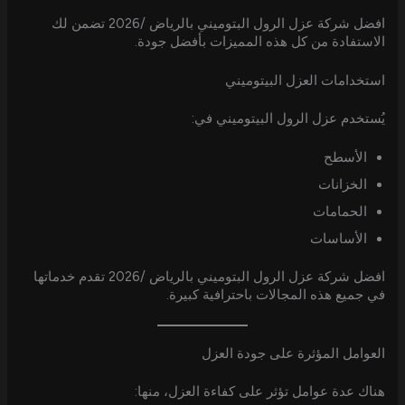
افضل شركة عزل الرول البتوميني بالرياض /2026 تضمن لك
الاستفادة من كل هذه المميزات بأفضل جودة.
استخدامات العزل البيتوميني
يُستخدم عزل الرول البيتوميني في:
الأسطح
الخزانات
الحمامات
الأساسات
افضل شركة عزل الرول البتوميني بالرياض /2026 تقدم خدماتها
في جميع هذه المجالات باحترافية كبيرة.
العوامل المؤثرة على جودة العزل
هناك عدة عوامل تؤثر على كفاءة العزل، منها: