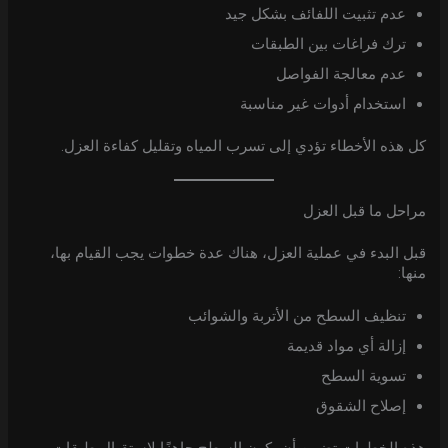
عدم تثبيت اللفائف بشكل جيد
ترك فراغات بين الطبقات
عدم معالجة الفواصل
استخدام أدوات غير مناسبة
كل هذه الأخطاء تؤدي إلى تسرب المياه وتقليل كفاءة العزل.
مراحل ما قبل العزل
قبل البدء في عملية العزل، هناك عدة خطوات يجب القيام بها،
منها:
تنظيف السطح من الأتربة والشوائب
إزالة أي مواد قديمة
تسوية السطح
إصلاح الشقوق