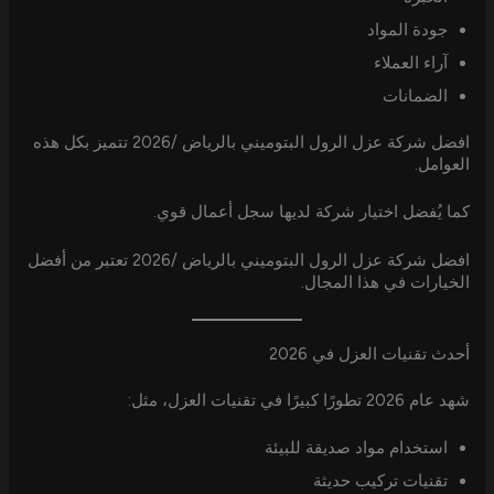
جودة المواد
آراء العملاء
الضمانات
افضل شركة عزل الرول البتوميني بالرياض /2026 تتميز بكل هذه
العوامل.
كما يُفضل اختيار شركة لديها سجل أعمال قوي.
افضل شركة عزل الرول البتوميني بالرياض /2026 تعتبر من أفضل
الخيارات في هذا المجال.
أحدث تقنيات العزل في 2026
شهد عام 2026 تطورًا كبيرًا في تقنيات العزل، مثل:
استخدام مواد صديقة للبيئة
تقنيات تركيب حديثة