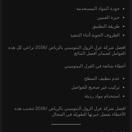
جودة المواد المستخدمة
خبرة الفنيين
طريقة التطبيق
الظروف الجوية أثناء التنفيذ
افضل شركة عزل الرول البتوميني بالرياض /2026 تراعي كل هذه
العوامل لضمان أفضل النتائج.
أخطاء شائعة في العزل البيتوميني
عدم تنظيف السطح
تركيب غير صحيح للفواصل
استخدام مواد رديئة
افضل شركة عزل الرول البتوميني بالرياض /2026 تتجنب هذه
الأخطاء بفضل خبرتها الطويلة في المجال.