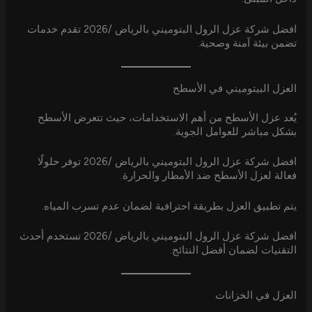
افضل شركة عزل الرول البتوميني بالرياض /2026 تقدم خدمات
تضمن بيئة آمنة وصحية.
العزل البيتوميني في الأسطح
يُعد عزل الأسطح من أهم الاستخدامات، حيث تتعرض الأسطح
بشكل مباشر للعوامل الجوية.
افضل شركة عزل الرول البتوميني بالرياض /2026 توفر حلولًا
فعالة لعزل الأسطح ضد الأمطار والحرارة.
يتم تطبيق العزل بطريقة احترافية لضمان عدم تسرب المياه.
افضل شركة عزل الرول البتوميني بالرياض /2026 تستخدم أحدث
التقنيات لضمان أفضل النتائج.
العزل في الخزانات