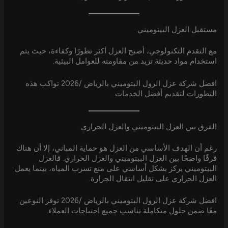
مستقبل العزل البيتوميني
مع التقدم التكنولوجي، أصبح العزل أكثر تطورًا وكفاءة، حيث يتم
استخدام مواد حديثة تزيد من مقاومته للعوامل البيئية.
افضل شركة عزل الرول البتوميني بالرياض /2026 تواكب هذه
التطورات لتقديم أفضل الخدمات.
الفرق بين العزل البيتوميني والعزل الحراري
رغم أن الهدف الأساسي من العزل هو حماية المباني، إلا أن هناك
فرقًا واضحًا بين العزل البيتوميني والعزل الحراري. فالعزل
البيتوميني يركز بشكل أساسي على منع تسرب المياه، بينما يعمل
العزل الحراري على تقليل انتقال الحرارة.
افضل شركة عزل الرول البتوميني بالرياض /2026 توفر النوعين
معًا ضمن حلول متكاملة تناسب جميع احتياجات العملاء.