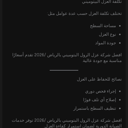
تكلفة العزل البيتوميني
تختلف تكلفة العزل حسب عدة عوامل مثل:
مساحة السطح
نوع العزل
جودة المواد
افضل شركة عزل الرول البتوميني بالرياض /2026 تقدم أسعارًا
مناسبة مع جودة عالية.
نصائح للحفاظ على العزل
إجراء فحص دوري
إصلاح أي تلف فورًا
تنظيف السطح باستمرار
افضل شركة عزل الرول البتوميني بالرياض /2026 توفر خدمات
الصيانة الدورية لضمان استمرار كفاءة العزل.