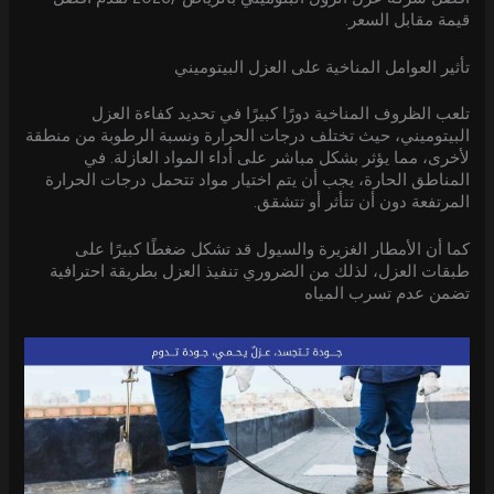
قيمة مقابل السعر.
تأثير العوامل المناخية على العزل البيتوميني
تلعب الظروف المناخية دورًا كبيرًا في تحديد كفاءة العزل
البيتوميني، حيث تختلف درجات الحرارة ونسبة الرطوبة من منطقة
لأخرى، مما يؤثر بشكل مباشر على أداء المواد العازلة. في
المناطق الحارة، يجب أن يتم اختيار مواد تتحمل درجات الحرارة
المرتفعة دون أن تتأثر أو تتشقق.
كما أن الأمطار الغزيرة والسيول قد تشكل ضغطًا كبيرًا على
طبقات العزل، لذلك من الضروري تنفيذ العزل بطريقة احترافية
تضمن عدم تسرب المياه