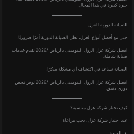
خبرة كبيرة في هذا المجال.
الصيانة الدورية للعزل
حتى مع أفضل أنواع العزل، تظل الصيانة الدورية أمرًا ضروريًا.
افضل شركة عزل الرول البتوميني بالرياض /2026 تقدم خدمات
صيانة شاملة.
الصيانة تساعد في اكتشاف أي مشكلة مبكرًا.
افضل شركة عزل الرول البتوميني بالرياض /2026 توفر فحص
دوري دقيق.
كيف تختار شركة عزل مناسبة؟
عند اختيار شركة عزل، يجب مراعاة:
الخبرة