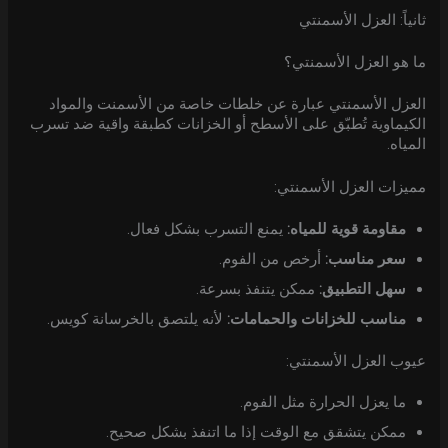
ثانياً: العزل الأسمنتي
ما هو العزل الأسمنتي؟
العزل الأسمنتي عبارة عن خلطات خاصة من الأسمنت والمواد
الكيماوية تُطبّق على الأسطح أو الخزانات كطبقة واقية ضد تسرب
المياه.
مميزات العزل الأسمنتي:
مقاومة قوية للمياه:
يمنع التسرب بشكل فعال.
سعر مناسب:
أرخص من الفوم.
سهل التطبيق:
ممكن يتنفذ بسرعة.
مناسب للخزانات والحمامات:
لأنه يلتصق بالخرسانة كويس.
عيوب العزل الأسمنتي:
ما يعزل الحرارة مثل الفوم.
ممكن يتشقق مع الوقت إذا ما اتنفذ بشكل صحيح.