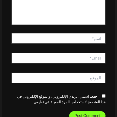
اسم*
Email*
الموقع
احفظ اسمي، بريدي الإلكتروني، والموقع الإلكتروني في
هذا المتصفح لاستخدامها المرة المقبلة في تعليقي.