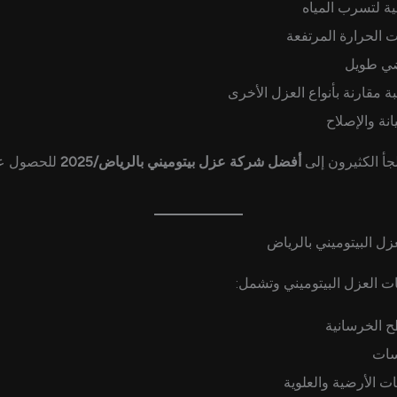
ية لتسرب المياه
 الحرارة المرتفعة
ضي طويل
ة مقارنة بأنواع العزل الأخرى
نة والإصلاح
جأ الكثيرون إلى
أفضل شركة عزل بيتوميني بالرياض/2025
للحصول عل
زل البيتوميني بالرياض
ات العزل البيتوميني وتشمل:
 الخرسانية
سات
ت الأرضية والعلوية