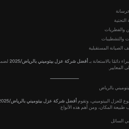
رسانة
التحتية
ن والفطريات
ات والتشطيبات
يف الصيانة المستقبلية
اء دائمًا بالاستعانة بـ
أفضل شركة عزل بيتوميني بالرياض/2025
لضمان
 المعايير.
بيتوميني بالرياض
وع للعزل البيتوميني، وتقوم
أفضل شركة عزل بيتوميني بالرياض/2025
بيعة المكان، ومن أهم هذه الأنواع:
ني السائل