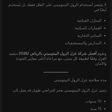
لا يقتصر استخدام الرول البيتوميني على الفلل فقط، بل يُستخدم
أيضًا في:
المنازل السكنية
العمارات السكنية
المباني التجارية
المدارس والمستشفيات
وتقوم
أفضل شركة عزل الرول البيتوميني بالرياض /2026
بتنفيذ
العزل وفقًا لطبيعة كل مبنى، مع مراعاة أعلى معايير الجودة
والأمان.
مدة صلاحية عزل الرول البيتوميني
يتميز عزل الرول البيتوميني بعمر افتراضي طويل قد يصل إلى:
10 سنوات
15 سنة