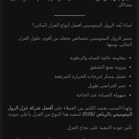
مشاكل.
لماذا يُعد الرول البيتوميني أفضل أنواع العزل المائي؟
يتميز الرول البيتوميني بخصائص تجعله من أقوى حلول العزل
المائي، ومنها:
مقاومة عالية للمياه والرطوبة
مرونة تمنع التشقق
تحمل ممتاز لدرجات الحرارة المرتفعة
عمر افتراضي طويل
سهولة الصيانة عند الحاجة
ولهذا السبب يعتمد الكثير من العملاء على
أفضل شركة عزل الرول
البيتوميني بالرياض /2026
لتنفيذ هذا النوع من العزل بأعلى جودة.
تأثير جودة التنفيذ على نجاح العزل