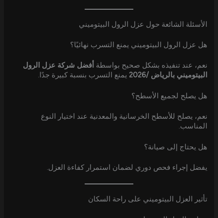
الأسئلة الشائعة حول عزل الرول البيتوميني
هل عزل الرول البيتوميني يمنع التسرب نهائيًا؟
نعم، عند تنفيذه بشكل صحيح بواسطة
أفضل شركة عزل الرول
البيتوميني بالرياض /2026
يمنع التسرب بنسبة كبيرة جدًا.
هل يصلح لجميع الأسطح؟
نعم، يصلح للأسطح الخرسانية والمعدنية عند اختيار النوع
المناسب.
هل يحتاج إلى صيانة؟
يفضل إجراء فحص دوري لضمان استمرار كفاءة العزل.
تأثير العزل البيتوميني على راحة السكان