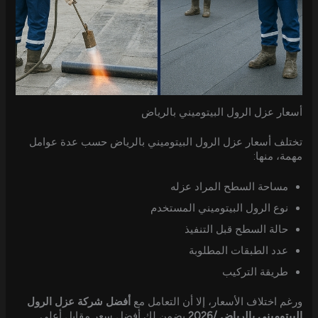
أسعار عزل الرول البيتوميني بالرياض
تختلف أسعار عزل الرول البيتوميني بالرياض حسب عدة عوامل
مهمة، منها:
مساحة السطح المراد عزله
نوع الرول البيتوميني المستخدم
حالة السطح قبل التنفيذ
عدد الطبقات المطلوبة
طريقة التركيب
ورغم اختلاف الأسعار، إلا أن التعامل مع
أفضل شركة عزل الرول
البيتوميني بالرياض /2026
يضمن لك أفضل سعر مقابل أعلى