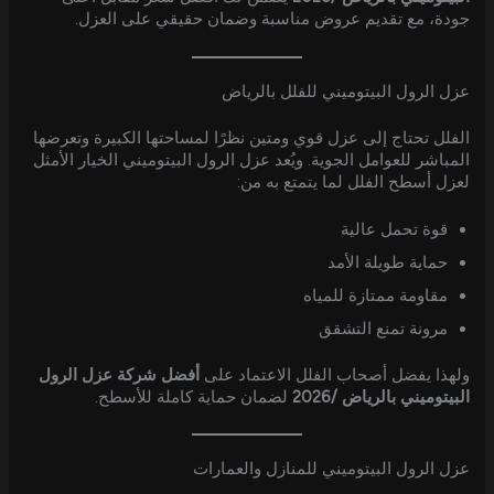
جودة، مع تقديم عروض مناسبة وضمان حقيقي على العزل.
عزل الرول البيتوميني للفلل بالرياض
الفلل تحتاج إلى عزل قوي ومتين نظرًا لمساحتها الكبيرة وتعرضها
المباشر للعوامل الجوية. ويُعد عزل الرول البيتوميني الخيار الأمثل
لعزل أسطح الفلل لما يتمتع به من:
قوة تحمل عالية
حماية طويلة الأمد
مقاومة ممتازة للمياه
مرونة تمنع التشقق
ولهذا يفضل أصحاب الفلل الاعتماد على
أفضل شركة عزل الرول
البيتوميني بالرياض /2026
لضمان حماية كاملة للأسطح.
عزل الرول البيتوميني للمنازل والعمارات