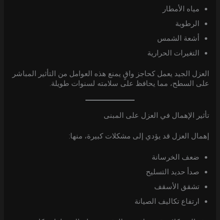
مياه الأمطار
الرطوبة
أشعة الشمس
التغيرات الحرارية
العزل الجيد يعمل كحاجز واقٍ يمنع هذه العوامل من التأثير المباشر
على السطح، مما يحافظ على سلامته لسنوات طويلة.
تأثير الإهمال في العزل على المبنى
إهمال العزل قد يؤدي إلى مشكلات كبيرة، منها:
ضعف الخرسانة
صدأ حديد التسليح
تشقق الأسقف
ارتفاع تكاليف الصيانة