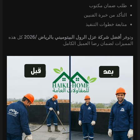
طلب ضمان مكتوب
التأكد من خبرة الفنيين
متابعة خطوات التنفيذ
وتوفر
أفضل شركة عزل الرول البيتوميني بالرياض /2026
كل هذه
المميزات لضمان رضا العميل الكامل.