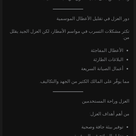
دور العزل في تقليل الأعطال الموسمية
تكثر مشكلات التسرب في مواسم الأمطار، لكن العزل الجيد يقلل
من:
الأعطال المفاجئة
البلاغات الطارئة
أعمال الصيانة السريعة
مما يوفّر على المالك الكثير من الجهد والتكاليف.
العزل وراحة المستخدمين
من أهم أهداف العزل:
توفير بيئة جافة وصحية