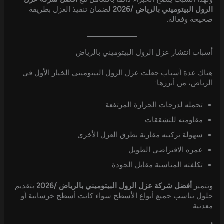
الرول البيتوميني بالرياض /2026
لضمان تنفيذ العزل بطريقة
صحيحة وفعالة.
أسباب انتشار عزل الرول البيتوميني بالرياض
هناك عدة أسباب جعلت عزل الرول البيتوميني الخيار الأول في
الرياض، من أبرزها:
تحمله لدرجات الحرارة المرتفعة
مقاومته للتشققات
سهولة تركيبه مقارنة بطرق العزل الأخرى
عمره الافتراضي الطويل
تكلفته المناسبة مقابل الجودة
وتتميز
أفضل شركة عزل الرول البيتوميني بالرياض /2026
بتقديم
حلول تناسب جميع أنواع الأسطح سواء كانت أسطح خرسانية أو
معدنية.