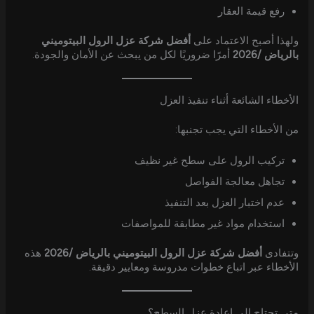
رفع قيمة العقار
ولهذا أصبح الاعتماد على
أفضل شركة عزل الرول البيتوميني
بالرياض /2026
أمرًا ضروريًا لكل من يبحث عن الأمان والجودة.
الأخطاء الشائعة أثناء تنفيذ العزل
من الأخطاء التي يجب تجنبها:
تركيب الرول على سطح غير نظيف
تجاهل معالجة الفواصل
عدم اختبار العزل بعد التنفيذ
استخدام مواد غير مطابقة للمواصفات
وتتفادى
أفضل شركة عزل الرول البيتوميني بالرياض /2026
هذه
الأخطاء عبر اتباع خطوات مدروسة ومعايير دقيقة.
متى تحتاج إلى إعادة عزل السطح؟