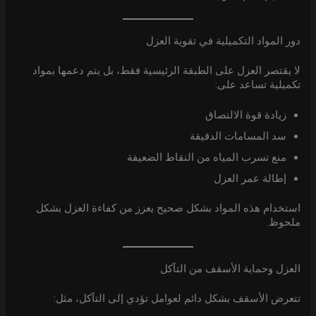
دور المواد التكميلية في تقوية العزل
لا يقتصر العزل على الطبقة الرئيسية فقط، بل يتم دعمها بمواد
تكميلية تساعد على:
زيادة قوة الالتصاق
سد المسامات الدقيقة
منع تسرب المياه من النقاط الضعيفة
إطالة عمر العزل
استخدام هذه المواد بشكل صحيح يعزز من كفاءة العزل بشكل
ملحوظ.
العزل وحماية الأسقف من التآكل
تتعرض الأسقف بشكل دائم لعوامل تؤدي إلى التآكل، مثل: