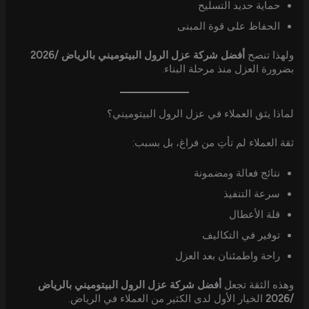
حماية حديد التسليح
الحفاظ على قوة المبنى
ولهذا تنصح
أفضل شركة عزل الرول البيتوميني بالرياض /2026
بضرورة العزل منذ مرحلة البناء.
لماذا يثق العملاء في عزل الرول البيتوميني؟
ثقة العملاء لم تأتِ من فراغ، بل بسبب:
نتائج فعالة ومضمونة
سرعة التنفيذ
قلة الأعطال
توفير في التكاليف
راحة واطمئنان بعد العزل
وهذه الثقة تجعل
أفضل شركة عزل الرول البيتوميني بالرياض
/2026
الخيار الأول لدى الكثير من العملاء في الرياض.