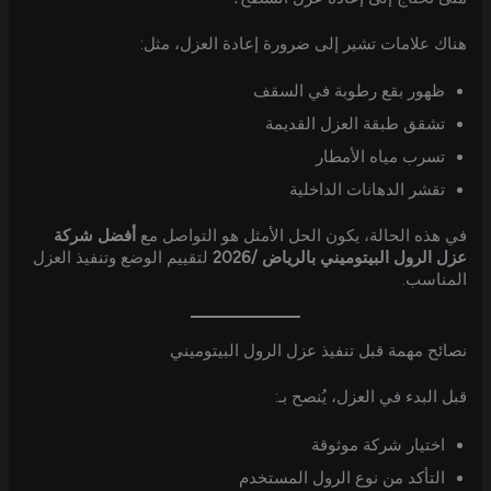
هناك علامات تشير إلى ضرورة إعادة العزل، مثل:
ظهور بقع رطوبة في السقف
تشقق طبقة العزل القديمة
تسرب مياه الأمطار
تقشر الدهانات الداخلية
في هذه الحالة، يكون الحل الأمثل هو التواصل مع
أفضل شركة
عزل الرول البيتوميني بالرياض /2026
لتقييم الوضع وتنفيذ العزل
المناسب.
نصائح مهمة قبل تنفيذ عزل الرول البيتوميني
قبل البدء في العزل، يُنصح بـ:
اختيار شركة موثوقة
التأكد من نوع الرول المستخدم