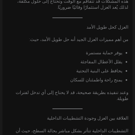
هذه المشكلات قد تتفاقم مع الوقت وتحتاج إلى حلول مكلفة،
لذلك يُعد العزل استثمارًا وقائيًا ضروريًا.
العزل كحل طويل الأمد
من أهم مميزات العزل الجيد أنه حل طويل الأمد، حيث:
يوفر حماية مستمرة
يقلل الأعطال المفاجئة
يحافظ على البنية التحتية
يمنح راحة واطمئنان للسكان
وعند تنفيذه بطريقة صحيحة، قد لا يحتاج إلى أي تدخل لفترات
طويلة.
العلاقة بين العزل وجودة التشطيبات الداخلية
التشطيبات الداخلية تتأثر بشكل مباشر بحالة السطح، حيث أن