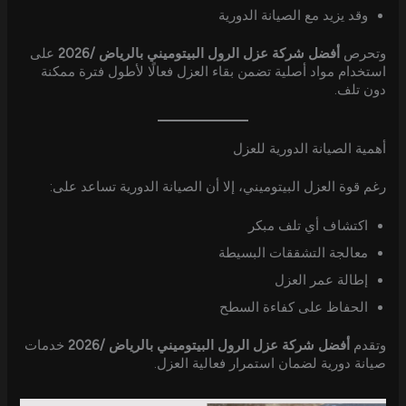
وقد يزيد مع الصيانة الدورية
وتحرص
أفضل شركة عزل الرول البيتوميني بالرياض /2026
على
استخدام مواد أصلية تضمن بقاء العزل فعالًا لأطول فترة ممكنة
دون تلف.
أهمية الصيانة الدورية للعزل
رغم قوة العزل البيتوميني، إلا أن الصيانة الدورية تساعد على:
اكتشاف أي تلف مبكر
معالجة التشققات البسيطة
إطالة عمر العزل
الحفاظ على كفاءة السطح
وتقدم
أفضل شركة عزل الرول البيتوميني بالرياض /2026
خدمات
صيانة دورية لضمان استمرار فعالية العزل.