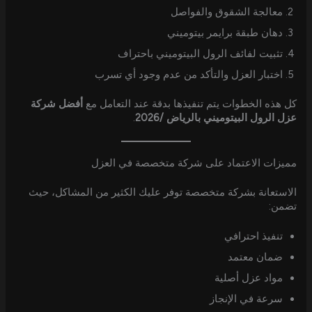
معالجة الشقوق والفواصل
دهان طبقة برايمر بيتوميني
تثبيت لفائف الرول البيتوميني باحتراف
اختبار العزل والتأكد من عدم وجود أي تسرب
كل هذه الخطوات يتم تنفيذها بدقة عند التعامل مع
أفضل شركة
عزل الرول البيتوميني بالرياض /2026
.
مميزات الاعتماد على شركة متخصصة في العزل
الاستعانة بشركة متخصصة توفر عليك الكثير من المشاكل، حيث
تضمن:
تنفيذ احترافي
ضمان معتمد
مواد عزل أصلية
سرعة في الإنجاز