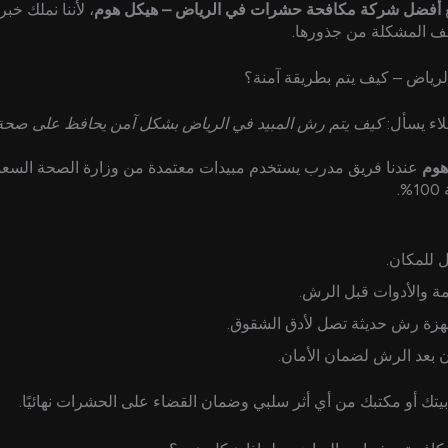
أفضل شركة مكافحة حشرات في الرياض – هيكل هوم
، لأننا نملك خب
ف المشكلة من جذورها.
رياض – كيف يتم بطريقة آمنة؟
لاء يسأل:
كيف يتم رش المبيد في الرياض بشكل آمن يحافظ على صحة ا
هوم
عندنا فريق مدرب يستخدم مبيدات معتمدة من وزارة الصحة السعو
.
للمكان.
ة والأدوات قبل الرش.
هزة رش حديثة تصل لأدق الشقوق.
ن بعد الرش لضمان الأمان.
يتك أو مكتبك من أي أثر سلبي وضمان القضاء على الحشرات نهائيًا.