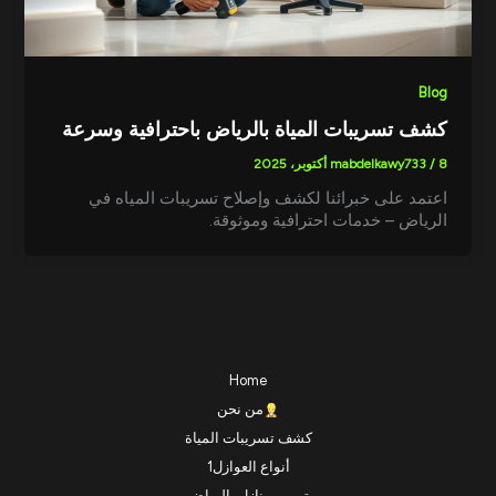
Blog
كشف تسريبات المياة بالرياض باحترافية وسرعة
8 أكتوبر، 2025
/
mabdelkawy733
اعتمد على خبرائنا لكشف وإصلاح تسريبات المياه في
الرياض – خدمات احترافية وموثوقة.
Home
من نحن
كشف تسريبات المياة
أنواع العوازل1
ترميم منازل بالرياض