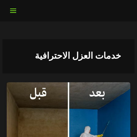
خطي
لى
لمحتوى
خدمات العزل الاحترافية