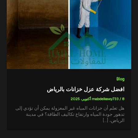
Blog
افضل شركة عزل خزانات بالرياض
8 أكتوبر، 2025
/
mabdelkawy733
هل تعلم أن خزانات المياه غير المعزولة يمكن أن تؤدي إلى
تدهور جودة المياه وارتفاع تكاليف الطاقة؟ في مدينة
الرياض، […]