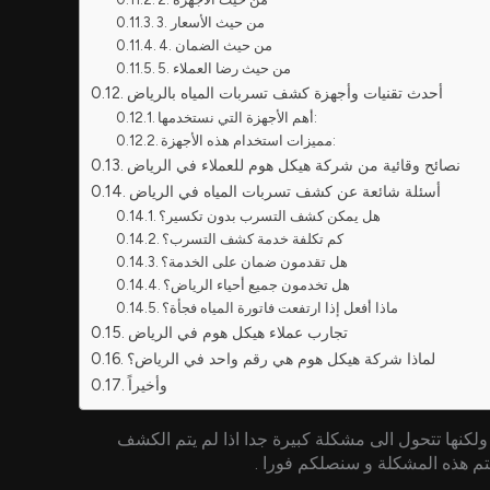
3. من حيث الأسعار
4. من حيث الضمان
5. من حيث رضا العملاء
أحدث تقنيات وأجهزة كشف تسربات المياه بالرياض
أهم الأجهزة التي نستخدمها:
مميزات استخدام هذه الأجهزة:
نصائح وقائية من شركة هيكل هوم للعملاء في الرياض
أسئلة شائعة عن كشف تسربات المياه في الرياض
هل يمكن كشف التسرب بدون تكسير؟
كم تكلفة خدمة كشف التسرب؟
هل تقدمون ضمان على الخدمة؟
هل تخدمون جميع أحياء الرياض؟
ماذا أفعل إذا ارتفعت فاتورة المياه فجأة؟
تجارب عملاء هيكل هوم في الرياض
لماذا شركة هيكل هوم هي رقم واحد في الرياض؟
وأخيراً
لكنها تتحول الى مشكلة كبيرة جدا اذا لم يتم الكشف
تم هذه المشكلة و سنصلكم فورا .