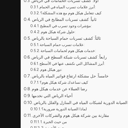
أولاً: كشف تسربات الحمامات في الرياض
أبرز علامات تسرب المياه في الحمام:
كيف تتعامل هيكل هوم مع هذه المشكلة؟
ثانياً: كشف تسربات المطابخ في الرياض
مؤشرات وجود تسرب في المطبخ:
حلول شركة هيكل هوم:
ثالثاً: كشف تسربات حمام السباحة بالرياض
علامات تسرب حمام السباحة:
خدمات هيكل هوم لحمامات السباحة:
رابعاً: كشف تسربات شبكة السطح في الرياض
أبرز المشاكل التي نكشف عنها في الأسطح:
دور هيكل هوم:
خامساً: حل مشكلة ارتفاع فواتير المياه بالرياض
كيف تساعدك شركة هيكل هوم؟
رضا العملاء عن خدمات هيكل هوم
أحياء الرياض التي نخدمها
الصيانة الدورية لشبكات المياه في المنازل والفلل بالرياض
لماذا الصيانة الدورية ضرورية؟
مقارنة بين شركة هيكل هوم والشركات الأخرى
1. من حيث الخبرة
2. من حيث الأجهزة