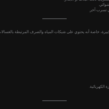
وائي.
ي تسرب آخر.
يرة، خاصة أنه يحتوي على شبكات المياه والصرف المرتبطة بالغسالات
الكهربائية.