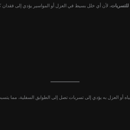
لتسربات
، لأن أي خلل بسيط في العزل أو المواسير يؤدي إلى فقدان كمي
 أو العزل به يؤدي إلى تسربات تصل إلى الطوابق السفلية، مما يتس