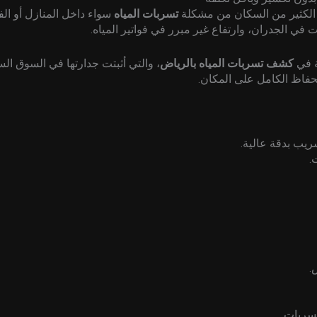
ي الكثير من السكان من مشكلة
تسربات المياه
سواء داخل المنازل أو الفل
 في الجدران، وارتفاع غير مبرر في فواتير المياه.
ة في
كشف تسربات المياه بالرياض
، والتي أثبتت جدارتها في السوق ال
لحفاظ الكامل على المكان.
ريب بدقة عالية.
.
.
تسربات.