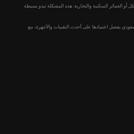
ل أو العمائر السكنية والتجارية. هذه المشكلة تبدو بسيطة
سعودي بفضل اعتمادها على أحدث التقنيات والأجهزة، مع