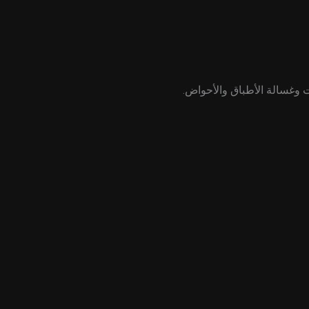
 وغسالة الأطباق والأحواض.