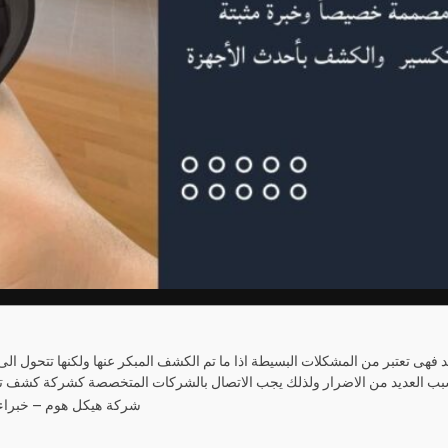
فهى تعتبر من المشكلات البسيطة اذا ما تم الكشف المبكر عنها ولكنها تتحول الى 
شركة هيكل هوم – خبراء 