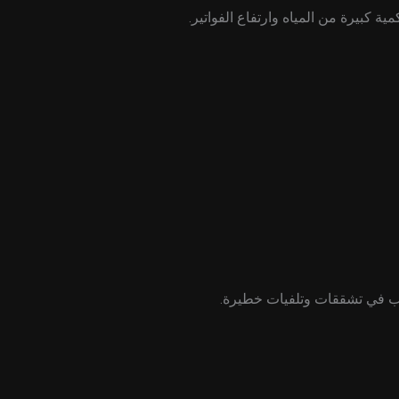
ة كبيرة من المياه وارتفاع الفواتير.
بب في تشققات وتلفيات خطيرة.